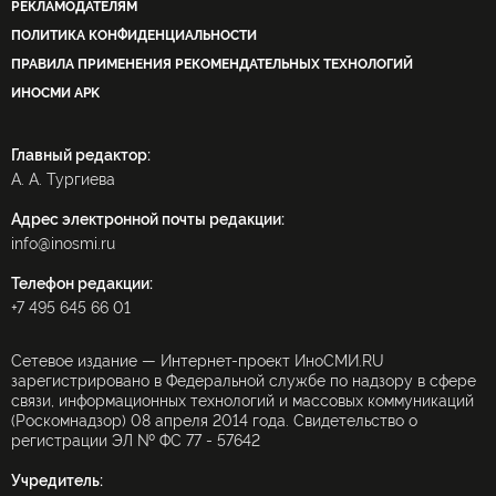
РЕКЛАМОДАТЕЛЯМ
ПОЛИТИКА КОНФИДЕНЦИАЛЬНОСТИ
ПРАВИЛА ПРИМЕНЕНИЯ РЕКОМЕНДАТЕЛЬНЫХ ТЕХНОЛОГИЙ
ИНОСМИ APK
Главный редактор:
А. А. Тургиева
Адрес электронной почты редакции:
info@inosmi.ru
Телефон редакции:
+7 495 645 66 01
Сетевое издание — Интернет-проект ИноСМИ.RU
зарегистрировано в Федеральной службе по надзору в сфере
связи, информационных технологий и массовых коммуникаций
(Роскомнадзор) 08 апреля 2014 года. Свидетельство о
регистрации ЭЛ № ФС 77 - 57642
Учредитель: