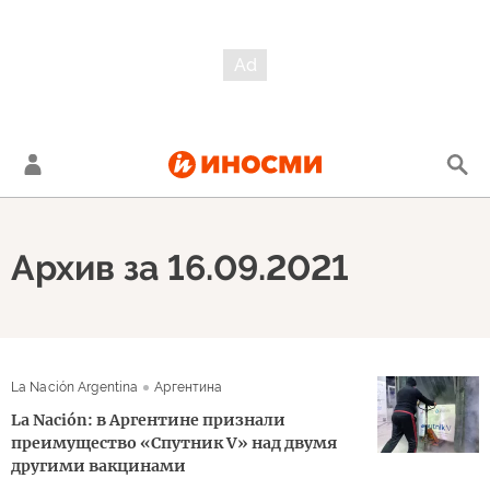
Архив за 16.09.2021
La Nación Argentina
Аргентина
La Nación: в Аргентине признали
преимущество «Спутник V» над двумя
другими вакцинами