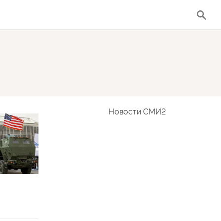
Новости СМИ2