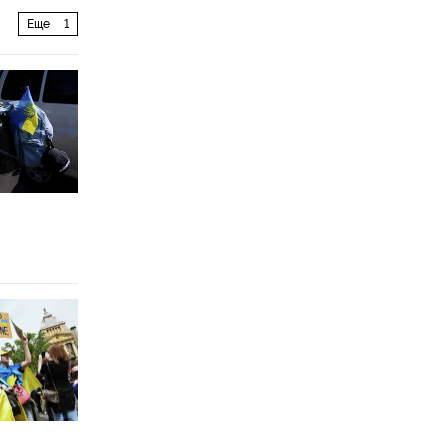
Еще
1