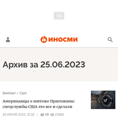
Архив за 25.06.2023
Breitbart
США
Американцы о мятеже Пригожина:
спецслужбы США это все и сделали
25 ИЮНЯ 2023, 21:32
58
23166