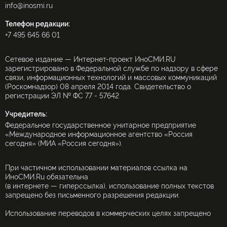
info@inosmi.ru
Телефон редакции:
+7 495 645 66 01
Сетевое издание — Интернет-проект ИноСМИ.RU
зарегистрировано в Федеральной службе по надзору в сфере
связи, информационных технологий и массовых коммуникаций
(Роскомнадзор) 08 апреля 2014 года. Свидетельство о
регистрации ЭЛ № ФС 77 - 57642
Учредитель:
Федеральное государственное унитарное предприятие
«Международное информационное агентство «Россия
сегодня» (МИА «Россия сегодня»).
При частичном использовании материалов ссылка на
ИноСМИ.Ru обязательна
(в интернете — гиперссылка), использование полных текстов
запрещено без письменного разрешения редакции.
Использование переводов в коммерческих целях запрещено