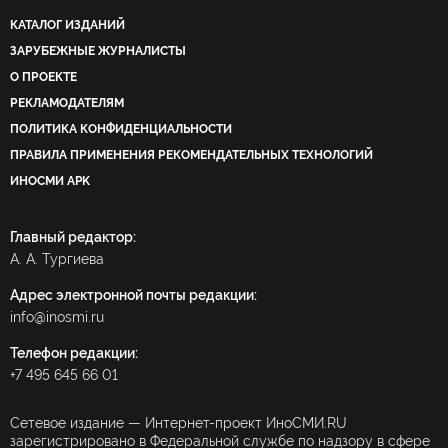
КАТАЛОГ ИЗДАНИЙ
ЗАРУБЕЖНЫЕ ЖУРНАЛИСТЫ
О ПРОЕКТЕ
РЕКЛАМОДАТЕЛЯМ
ПОЛИТИКА КОНФИДЕНЦИАЛЬНОСТИ
ПРАВИЛА ПРИМЕНЕНИЯ РЕКОМЕНДАТЕЛЬНЫХ ТЕХНОЛОГИЙ
ИНОСМИ APK
Главный редактор:
А. А. Тургиева
Адрес электронной почты редакции:
info@inosmi.ru
Телефон редакции:
+7 495 645 66 01
Сетевое издание — Интернет-проект ИноСМИ.RU
зарегистрировано в Федеральной службе по надзору в сфере