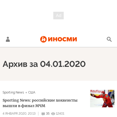
Архив за 04.01.2020
Sporting News
США
Sporting News: российские хоккеисты
вышли в финал МЧМ
4 ЯНВАРЯ 2020, 20:13
35
12401