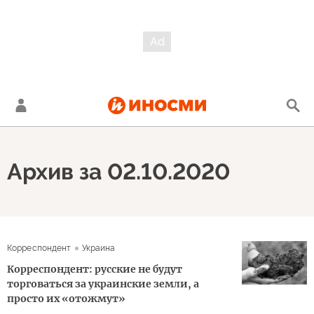
Архив за 02.10.2020
Корреспондент
Украина
Корреспондент: русские не будут
торговаться за украинские земли, а
просто их «отожмут»