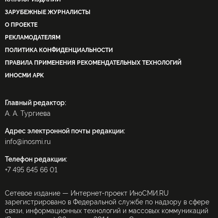
ЗАРУБЕЖНЫЕ ЖУРНАЛИСТЫ
О ПРОЕКТЕ
РЕКЛАМОДАТЕЛЯМ
ПОЛИТИКА КОНФИДЕНЦИАЛЬНОСТИ
ПРАВИЛА ПРИМЕНЕНИЯ РЕКОМЕНДАТЕЛЬНЫХ ТЕХНОЛОГИЙ
ИНОСМИ APK
Главный редактор:
А. А. Тургиева
Адрес электронной почты редакции:
info@inosmi.ru
Телефон редакции:
+7 495 645 66 01
Сетевое издание — Интернет-проект ИноСМИ.RU
зарегистрировано в Федеральной службе по надзору в сфере
связи, информационных технологий и массовых коммуникаций