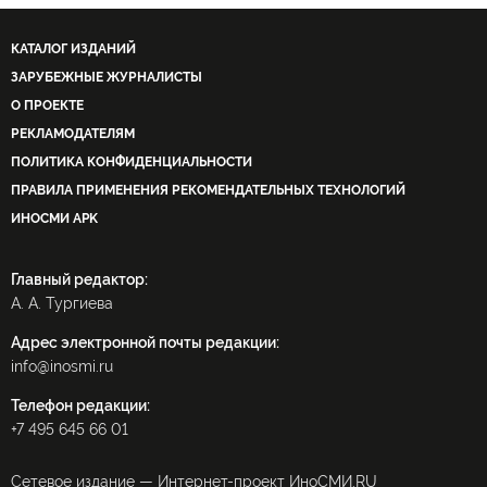
КАТАЛОГ ИЗДАНИЙ
ЗАРУБЕЖНЫЕ ЖУРНАЛИСТЫ
О ПРОЕКТЕ
РЕКЛАМОДАТЕЛЯМ
ПОЛИТИКА КОНФИДЕНЦИАЛЬНОСТИ
ПРАВИЛА ПРИМЕНЕНИЯ РЕКОМЕНДАТЕЛЬНЫХ ТЕХНОЛОГИЙ
ИНОСМИ APK
Главный редактор:
А. А. Тургиева
Адрес электронной почты редакции:
info@inosmi.ru
Телефон редакции:
+7 495 645 66 01
Сетевое издание — Интернет-проект ИноСМИ.RU