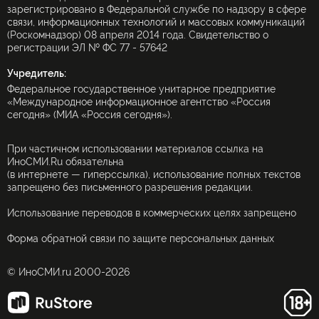
зарегистрировано в Федеральной службе по надзору в сфере
связи, информационных технологий и массовых коммуникаций
(Роскомнадзор) 08 апреля 2014 года. Свидетельство о
регистрации ЭЛ № ФС 77 - 57642
Учредитель:
Федеральное государственное унитарное предприятие
«Международное информационное агентство «Россия
сегодня» (МИА «Россия сегодня»).
При частичном использовании материалов ссылка на
ИноСМИ.Ru обязательна
(в интернете — гиперссылка), использование полных текстов
запрещено без письменного разрешения редакции.
Использование переводов в коммерческих целях запрещено
Форма обратной связи по защите персональных данных
© ИноСМИ.ru 2000-2026