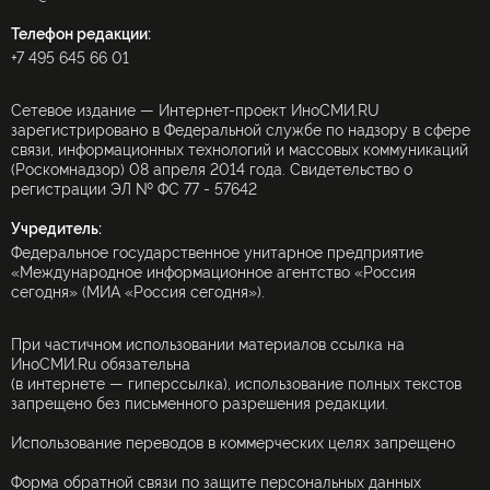
Телефон редакции:
+7 495 645 66 01
Сетевое издание — Интернет-проект ИноСМИ.RU
зарегистрировано в Федеральной службе по надзору в сфере
связи, информационных технологий и массовых коммуникаций
(Роскомнадзор) 08 апреля 2014 года. Свидетельство о
регистрации ЭЛ № ФС 77 - 57642
Учредитель:
Федеральное государственное унитарное предприятие
«Международное информационное агентство «Россия
сегодня» (МИА «Россия сегодня»).
При частичном использовании материалов ссылка на
ИноСМИ.Ru обязательна
(в интернете — гиперссылка), использование полных текстов
запрещено без письменного разрешения редакции.
Использование переводов в коммерческих целях запрещено
Форма обратной связи по защите персональных данных