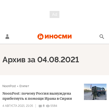
Архив за 04.08.2021
NoonPost
Египет
NoonPost: почему Россия вынуждена
прибегнуть к помощи Ирана в Сирии
4 АВГУСТА 2021, 21:05
8
5584