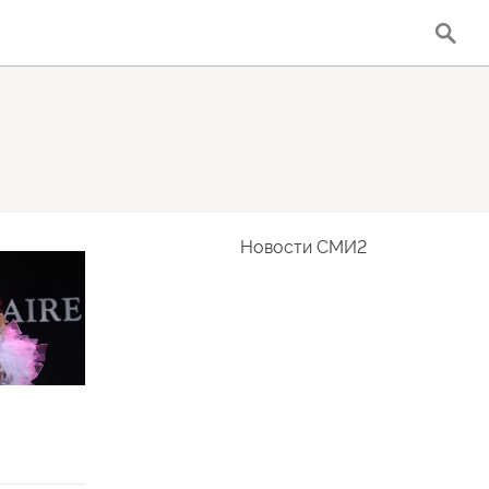
Новости СМИ2