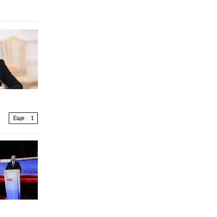
Еще
1