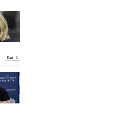
Еще
2