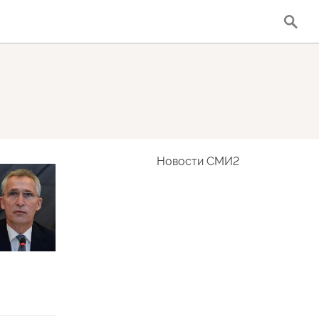
Новости СМИ2