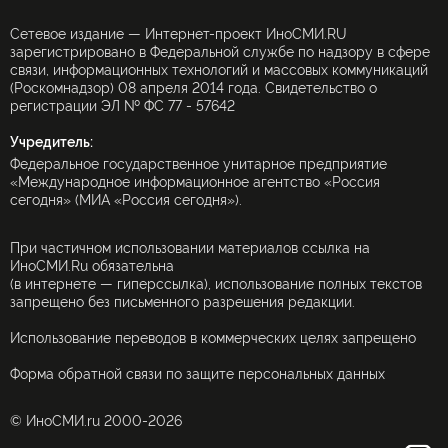
Сетевое издание — Интернет-проект ИноСМИ.RU
зарегистрировано в Федеральной службе по надзору в сфере
связи, информационных технологий и массовых коммуникаций
(Роскомнадзор) 08 апреля 2014 года. Свидетельство о
регистрации ЭЛ № ФС 77 - 57642
Учредитель:
Федеральное государственное унитарное предприятие
«Международное информационное агентство «Россия
сегодня» (МИА «Россия сегодня»).
При частичном использовании материалов ссылка на
ИноСМИ.Ru обязательна
(в интернете — гиперссылка), использование полных текстов
запрещено без письменного разрешения редакции.
Использование переводов в коммерческих целях запрещено
Форма обратной связи по защите персональных данных
© ИноСМИ.ru 2000-2026