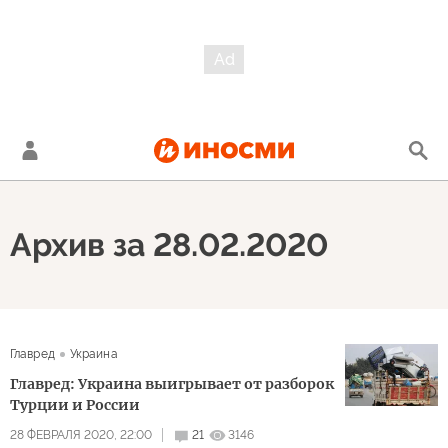
Архив за 28.02.2020
Главред
Украина
Главред: Украина выигрывает от разборок
Турции и России
28 ФЕВРАЛЯ 2020, 22:00
21
3146