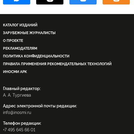
КАТАЛОГ ИЗДАНИЙ
ЗАРУБЕЖНЫЕ ЖУРНАЛИСТЫ
О ПРОЕКТЕ
РЕКЛАМОДАТЕЛЯМ
ПОЛИТИКА КОНФИДЕНЦИАЛЬНОСТИ
ПРАВИЛА ПРИМЕНЕНИЯ РЕКОМЕНДАТЕЛЬНЫХ ТЕХНОЛОГИЙ
ИНОСМИ APK
Главный редактор:
А. А. Тургиева
Адрес электронной почты редакции:
info@inosmi.ru
Телефон редакции:
+7 495 645 66 01