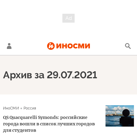
Архив за 29.07.2021
ИноСМИ
Россия
QS Quacquarelli Symonds: российские
города вошли в список лучших городов
для студентов