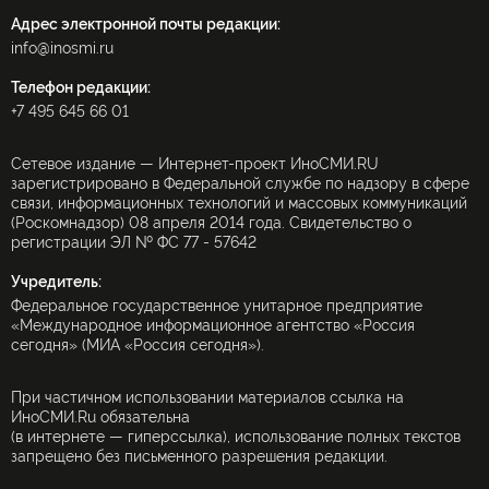
Адрес электронной почты редакции:
info@inosmi.ru
Телефон редакции:
+7 495 645 66 01
Сетевое издание — Интернет-проект ИноСМИ.RU
зарегистрировано в Федеральной службе по надзору в сфере
связи, информационных технологий и массовых коммуникаций
(Роскомнадзор) 08 апреля 2014 года. Свидетельство о
регистрации ЭЛ № ФС 77 - 57642
Учредитель:
Федеральное государственное унитарное предприятие
«Международное информационное агентство «Россия
сегодня» (МИА «Россия сегодня»).
При частичном использовании материалов ссылка на
ИноСМИ.Ru обязательна
(в интернете — гиперссылка), использование полных текстов
запрещено без письменного разрешения редакции.