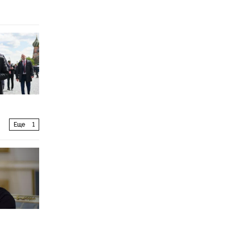
Еще
1