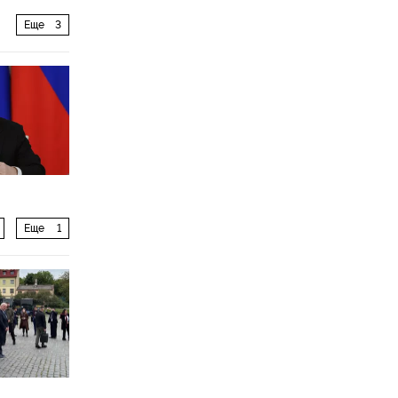
Еще
3
Еще
1