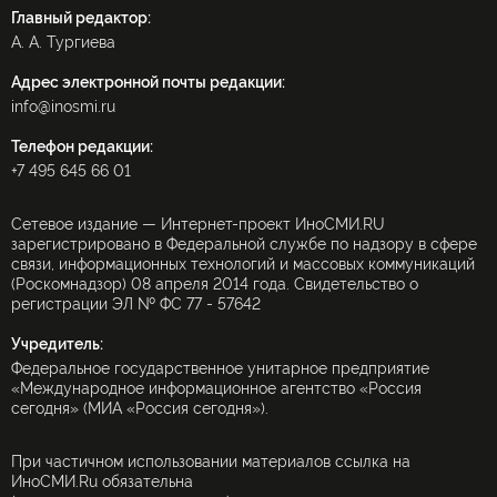
Главный редактор:
А. А. Тургиева
Адрес электронной почты редакции:
info@inosmi.ru
Телефон редакции:
+7 495 645 66 01
Сетевое издание — Интернет-проект ИноСМИ.RU
зарегистрировано в Федеральной службе по надзору в сфере
связи, информационных технологий и массовых коммуникаций
(Роскомнадзор) 08 апреля 2014 года. Свидетельство о
регистрации ЭЛ № ФС 77 - 57642
Учредитель:
Федеральное государственное унитарное предприятие
«Международное информационное агентство «Россия
сегодня» (МИА «Россия сегодня»).
При частичном использовании материалов ссылка на
ИноСМИ.Ru обязательна