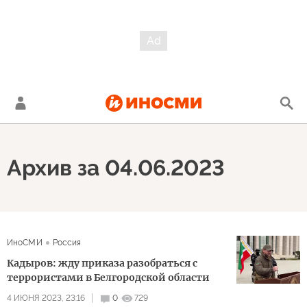
Архив за 04.06.2023
ИноСМИ
Россия
Кадыров: жду приказа разобраться с
террористами в Белгородской области
4 ИЮНЯ 2023, 23:16
0
729