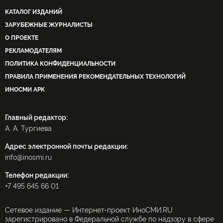
КАТАЛОГ ИЗДАНИЙ
ЗАРУБЕЖНЫЕ ЖУРНАЛИСТЫ
О ПРОЕКТЕ
РЕКЛАМОДАТЕЛЯМ
ПОЛИТИКА КОНФИДЕНЦИАЛЬНОСТИ
ПРАВИЛА ПРИМЕНЕНИЯ РЕКОМЕНДАТЕЛЬНЫХ ТЕХНОЛОГИЙ
ИНОСМИ APK
Главный редактор:
А. А. Тургиева
Адрес электронной почты редакции:
info@inosmi.ru
Телефон редакции:
+7 495 645 66 01
Сетевое издание — Интернет-проект ИноСМИ.RU
зарегистрировано в Федеральной службе по надзору в сфере