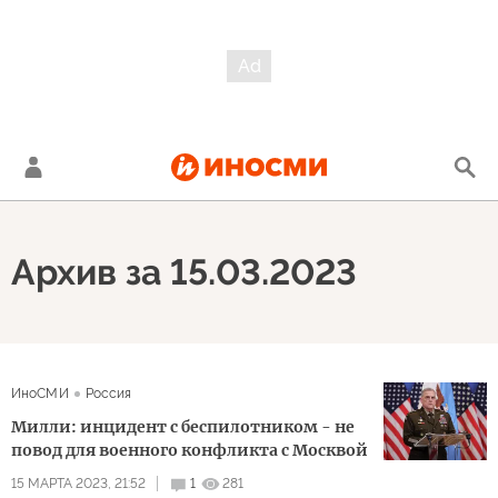
Архив за 15.03.2023
ИноСМИ
Россия
Милли: инцидент с беспилотником - не
повод для военного конфликта с Москвой
15 МАРТА 2023, 21:52
1
281