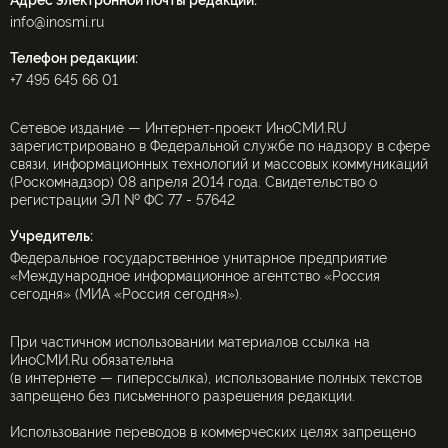
Адрес электронной почты редакции:
info@inosmi.ru
Телефон редакции:
+7 495 645 66 01
Сетевое издание — Интернет-проект ИноСМИ.RU
зарегистрировано в Федеральной службе по надзору в сфере
связи, информационных технологий и массовых коммуникаций
(Роскомнадзор) 08 апреля 2014 года. Свидетельство о
регистрации ЭЛ № ФС 77 - 57642
Учредитель:
Федеральное государственное унитарное предприятие
«Международное информационное агентство «Россия
сегодня» (МИА «Россия сегодня»).
При частичном использовании материалов ссылка на
ИноСМИ.Ru обязательна
(в интернете — гиперссылка), использование полных текстов
запрещено без письменного разрешения редакции.
Использование переводов в коммерческих целях запрещено