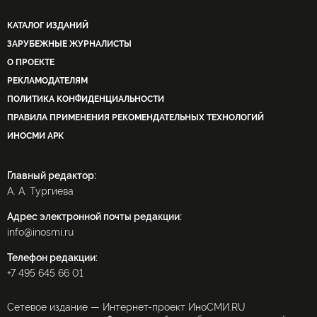
КАТАЛОГ ИЗДАНИЙ
ЗАРУБЕЖНЫЕ ЖУРНАЛИСТЫ
О ПРОЕКТЕ
РЕКЛАМОДАТЕЛЯМ
ПОЛИТИКА КОНФИДЕНЦИАЛЬНОСТИ
ПРАВИЛА ПРИМЕНЕНИЯ РЕКОМЕНДАТЕЛЬНЫХ ТЕХНОЛОГИЙ
ИНОСМИ APK
Главный редактор:
А. А. Тургиева
Адрес электронной почты редакции:
info@inosmi.ru
Телефон редакции:
+7 495 645 66 01
Сетевое издание — Интернет-проект ИноСМИ.RU