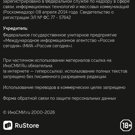
зарегистрировано в Федеральной службе по надзору в сфере
связи, информационных технологий и массовых коммуникаций
(Роскомнадзор) 08 апреля 2014 года. Свидетельство о
регистрации ЭЛ № ФС 77 - 57642
Учредитель:
Федеральное государственное унитарное предприятие
«Международное информационное агентство «Россия
сегодня» (МИА «Россия сегодня»).
При частичном использовании материалов ссылка на
ИноСМИ.Ru обязательна
(в интернете — гиперссылка), использование полных текстов
запрещено без письменного разрешения редакции.
Использование переводов в коммерческих целях запрещено
Форма обратной связи по защите персональных данных
© ИноСМИ.ru 2000-2026