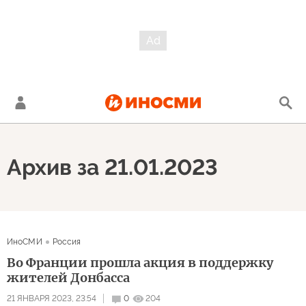
Архив за 21.01.2023
ИноСМИ
Россия
Во Франции прошла акция в поддержку
жителей Донбасса
21 ЯНВАРЯ 2023, 23:54
0
204