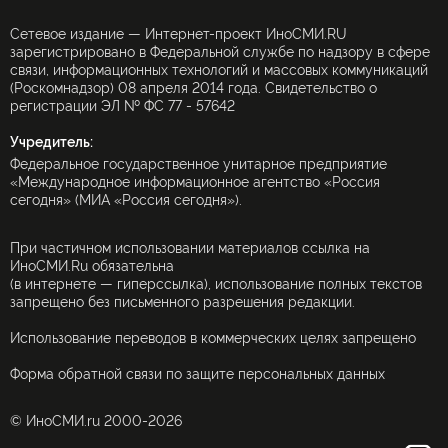
Сетевое издание — Интернет-проект ИноСМИ.RU
зарегистрировано в Федеральной службе по надзору в сфере
связи, информационных технологий и массовых коммуникаций
(Роскомнадзор) 08 апреля 2014 года. Свидетельство о
регистрации ЭЛ № ФС 77 - 57642
Учредитель:
Федеральное государственное унитарное предприятие
«Международное информационное агентство «Россия
сегодня» (МИА «Россия сегодня»).
При частичном использовании материалов ссылка на
ИноСМИ.Ru обязательна
(в интернете — гиперссылка), использование полных текстов
запрещено без письменного разрешения редакции.
Использование переводов в коммерческих целях запрещено
Форма обратной связи по защите персональных данных
© ИноСМИ.ru 2000-2026