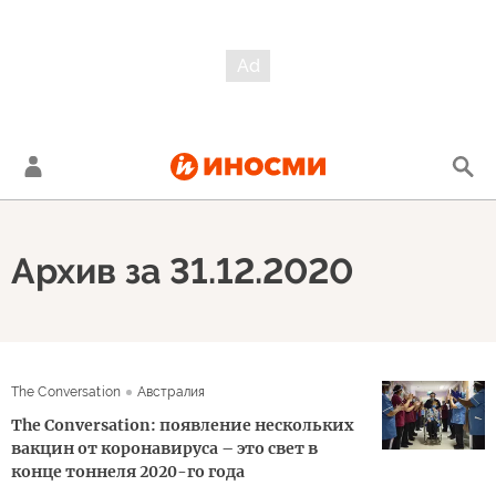
Архив за 31.12.2020
The Conversation
Австралия
The Conversation: появление нескольких
вакцин от коронавируса – это свет в
конце тоннеля 2020-го года