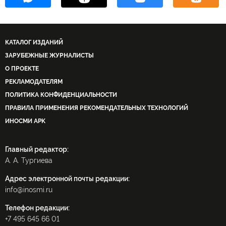
КАТАЛОГ ИЗДАНИЙ
ЗАРУБЕЖНЫЕ ЖУРНАЛИСТЫ
О ПРОЕКТЕ
РЕКЛАМОДАТЕЛЯМ
ПОЛИТИКА КОНФИДЕНЦИАЛЬНОСТИ
ПРАВИЛА ПРИМЕНЕНИЯ РЕКОМЕНДАТЕЛЬНЫХ ТЕХНОЛОГИЙ
ИНОСМИ APK
Главный редактор:
А. А. Тургиева
Адрес электронной почты редакции:
info@inosmi.ru
Телефон редакции:
+7 495 645 66 01