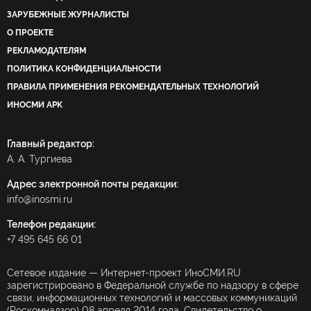
ЗАРУБЕЖНЫЕ ЖУРНАЛИСТЫ
О ПРОЕКТЕ
РЕКЛАМОДАТЕЛЯМ
ПОЛИТИКА КОНФИДЕНЦИАЛЬНОСТИ
ПРАВИЛА ПРИМЕНЕНИЯ РЕКОМЕНДАТЕЛЬНЫХ ТЕХНОЛОГИЙ
ИНОСМИ APK
Главный редактор:
А. А. Тургиева
Адрес электронной почты редакции:
info@inosmi.ru
Телефон редакции:
+7 495 645 66 01
Сетевое издание — Интернет-проект ИноСМИ.RU
зарегистрировано в Федеральной службе по надзору в сфере
связи, информационных технологий и массовых коммуникаций
(Роскомнадзор) 08 апреля 2014 года. Свидетельство о