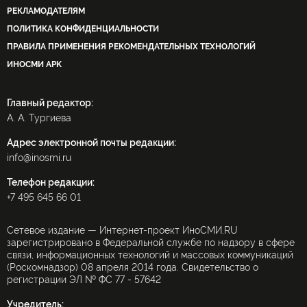
РЕКЛАМОДАТЕЛЯМ
ПОЛИТИКА КОНФИДЕНЦИАЛЬНОСТИ
ПРАВИЛА ПРИМЕНЕНИЯ РЕКОМЕНДАТЕЛЬНЫХ ТЕХНОЛОГИЙ
ИНОСМИ APK
Главный редактор:
А. А. Тургиева
Адрес электронной почты редакции:
info@inosmi.ru
Телефон редакции:
+7 495 645 66 01
Сетевое издание — Интернет-проект ИноСМИ.RU
зарегистрировано в Федеральной службе по надзору в сфере
связи, информационных технологий и массовых коммуникаций
(Роскомнадзор) 08 апреля 2014 года. Свидетельство о
регистрации ЭЛ № ФС 77 - 57642
Учредитель: