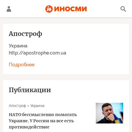
Апостроф
Украина
http://apostrophe.com.ua
Подробнее
Публикации
Апостроф
Украина
НАТО бессмысленно помогать
Украине. У России на все есть
противодействие