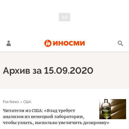
Архив за 15.09.2020
Fox News
США
Читатели из США: «Влад требует
анализов из немецкой лаборатории,
чтобы узнать, насколько увеличить дозировку»