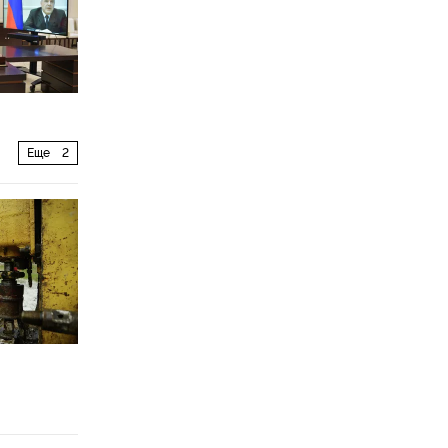
Еще
2