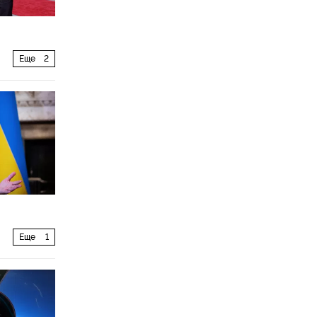
Еще
2
Еще
1