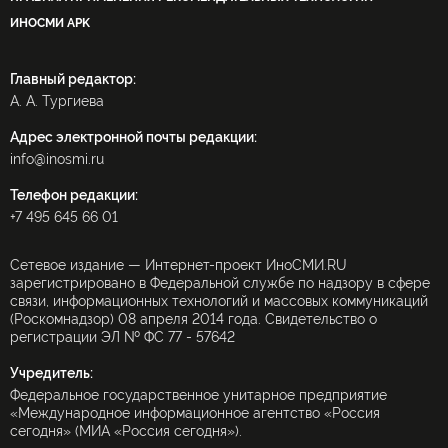
ИНОСМИ APK
Главный редактор:
А. А. Тургиева
Адрес электронной почты редакции:
info@inosmi.ru
Телефон редакции:
+7 495 645 66 01
Сетевое издание — Интернет-проект ИноСМИ.RU
зарегистрировано в Федеральной службе по надзору в сфере
связи, информационных технологий и массовых коммуникаций
(Роскомнадзор) 08 апреля 2014 года. Свидетельство о
регистрации ЭЛ № ФС 77 - 57642
Учредитель:
Федеральное государственное унитарное предприятие
«Международное информационное агентство «Россия
сегодня» (МИА «Россия сегодня»).