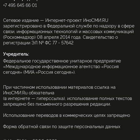
+7 495 645 66 01
Сетевое издание — Интернет-проект ИноСМИ.RU
зарегистрировано в Федеральной службе по надзору в сфере
связи, информационных технологий и массовых коммуникаций
(Роскомнадзор) 08 апреля 2014 года. Свидетельство о
регистрации ЭЛ № ФС 77 - 57642
Учредитель:
Федеральное государственное унитарное предприятие
«Международное информационное агентство «Россия
сегодня» (МИА «Россия сегодня»).
При частичном использовании материалов ссылка на
ИноСМИ.Ru обязательна
(в интернете — гиперссылка), использование полных текстов
запрещено без письменного разрешения редакции.
Использование переводов в коммерческих целях запрещено
Форма обратной связи по защите персональных данных