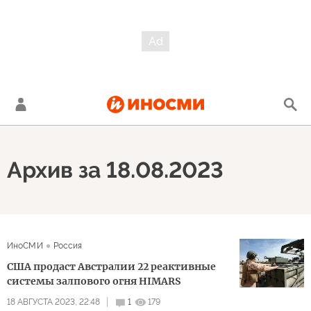
Архив за 18.08.2023
ИноСМИ
Россия
США продаст Австралии 22 реактивные
системы залпового огня HIMARS
18 АВГУСТА 2023, 22:48
1
179