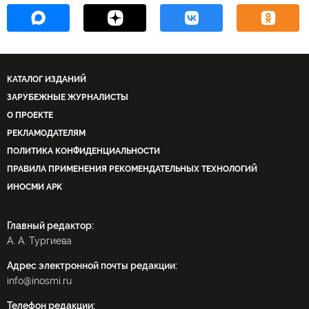
КАТАЛОГ ИЗДАНИЙ
ЗАРУБЕЖНЫЕ ЖУРНАЛИСТЫ
О ПРОЕКТЕ
РЕКЛАМОДАТЕЛЯМ
ПОЛИТИКА КОНФИДЕНЦИАЛЬНОСТИ
ПРАВИЛА ПРИМЕНЕНИЯ РЕКОМЕНДАТЕЛЬНЫХ ТЕХНОЛОГИЙ
ИНОСМИ APK
Главный редактор:
А. А. Тургиева
Адрес электронной почты редакции:
info@inosmi.ru
Телефон редакции: