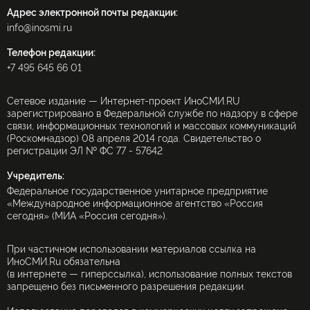
Адрес электронной почты редакции:
info@inosmi.ru
Телефон редакции:
+7 495 645 66 01
Сетевое издание — Интернет-проект ИноСМИ.RU
зарегистрировано в Федеральной службе по надзору в сфере
связи, информационных технологий и массовых коммуникаций
(Роскомнадзор) 08 апреля 2014 года. Свидетельство о
регистрации ЭЛ № ФС 77 - 57642
Учредитель:
Федеральное государственное унитарное предприятие
«Международное информационное агентство «Россия
сегодня» (МИА «Россия сегодня»).
При частичном использовании материалов ссылка на
ИноСМИ.Ru обязательна
(в интернете — гиперссылка), использование полных текстов
запрещено без письменного разрешения редакции.