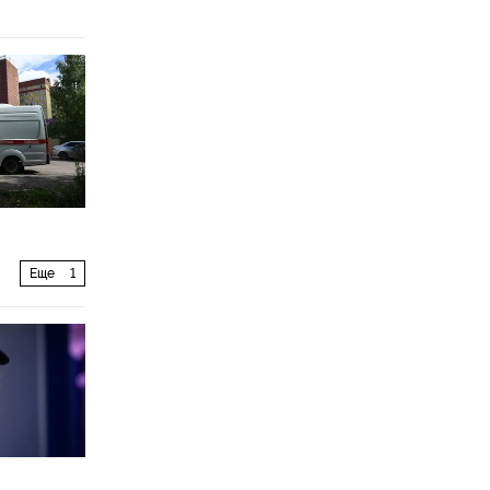
Еще
1