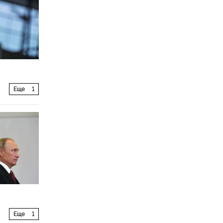
Еще
1
Еще
1