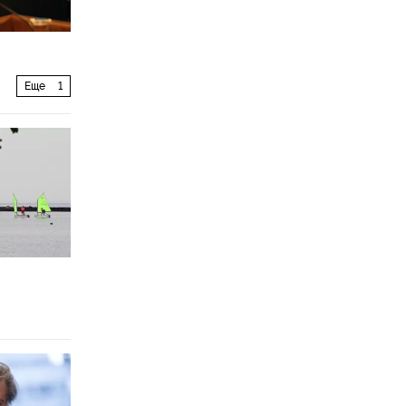
Еще
1