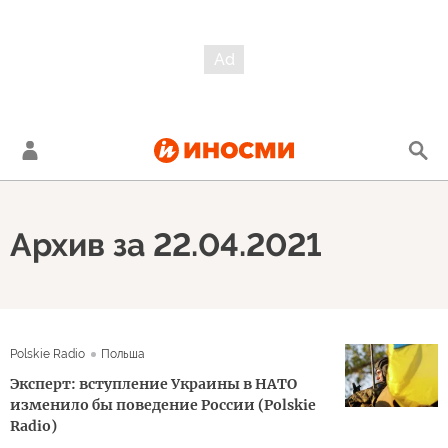
Архив за 22.04.2021
Polskie Radio
Польша
Эксперт: вступление Украины в НАТО
изменило бы поведение России (Polskie
Radio)