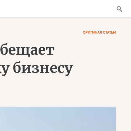
ОРИГИНАЛ СТАТЬИ
обещает
у бизнесу