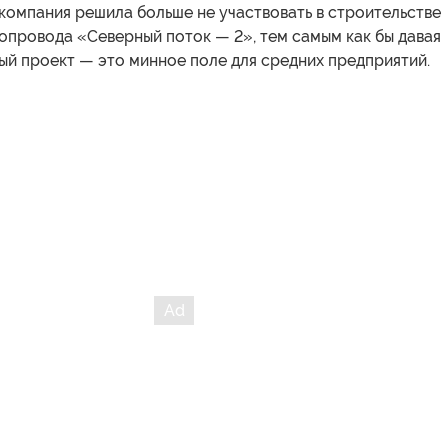
компания решила больше не участвовать в строительстве
опровода «Северный поток — 2», тем самым как бы давая
ный проект — это минное поле для средних предприятий.