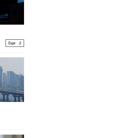
Еще
2