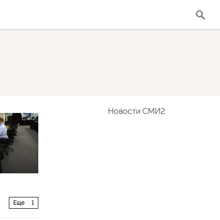
Новости СМИ2
Еще
1