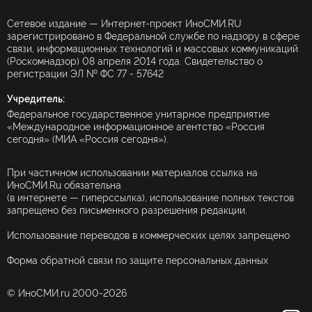
Сетевое издание — Интернет-проект ИноСМИ.RU
зарегистрировано в Федеральной службе по надзору в сфере
связи, информационных технологий и массовых коммуникаций
(Роскомнадзор) 08 апреля 2014 года. Свидетельство о
регистрации ЭЛ № ФС 77 - 57642
Учредитель:
Федеральное государственное унитарное предприятие
«Международное информационное агентство «Россия
сегодня» (МИА «Россия сегодня»).
При частичном использовании материалов ссылка на
ИноСМИ.Ru обязательна
(в интернете — гиперссылка), использование полных текстов
запрещено без письменного разрешения редакции.
Использование переводов в коммерческих целях запрещено
Форма обратной связи по защите персональных данных
© ИноСМИ.ru 2000-2026