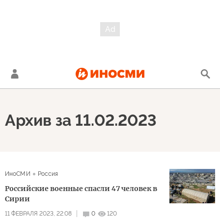
Архив за 11.02.2023
ИноСМИ
Россия
Российские военные спасли 47 человек в
Сирии
11 ФЕВРАЛЯ 2023, 22:08
0
120