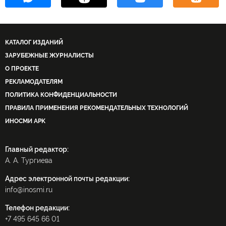
КАТАЛОГ ИЗДАНИЙ
ЗАРУБЕЖНЫЕ ЖУРНАЛИСТЫ
О ПРОЕКТЕ
РЕКЛАМОДАТЕЛЯМ
ПОЛИТИКА КОНФИДЕНЦИАЛЬНОСТИ
ПРАВИЛА ПРИМЕНЕНИЯ РЕКОМЕНДАТЕЛЬНЫХ ТЕХНОЛОГИЙ
ИНОСМИ APK
Главный редактор:
А. А. Тургиева
Адрес электронной почты редакции:
info@inosmi.ru
Телефон редакции:
+7 495 645 66 01