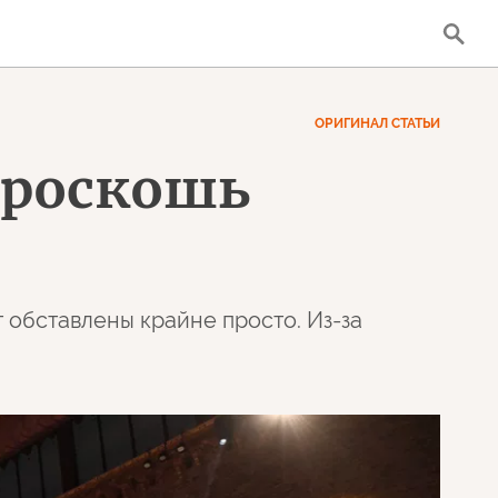
ОРИГИНАЛ СТАТЬИ
: роскошь
 обставлены крайне просто. Из-за