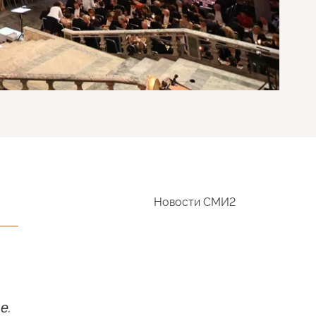
Новости СМИ2
е.