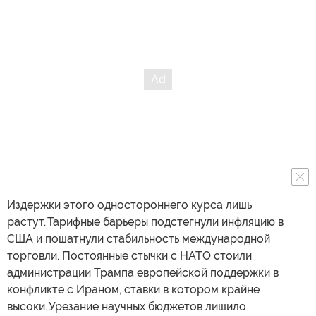
Издержки этого одностороннего курса лишь
растут. Тарифные барьеры подстегнули инфляцию в
США и пошатнули стабильность международной
торговли. Постоянные стычки с НАТО стоили
администрации Трампа европейской поддержки в
конфликте с Ираном, ставки в котором крайне
высоки. Урезание научных бюджетов лишило