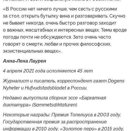
«В России нет ничего лучше, чем сесть с русскими
за стол, открыть бутылку вина и разговаривать. Скучно
не бывает никогда, очень быстро разговор заходит
о важных, масштабных и интересных вещах. Темы вроде
погоды почти не обсуждаются. Зато очень часто
говорят о смерти, любви и прочих философских,
экзистенциальных вещах».
Анна-Лена Лаурен
4 апреля 2021 года исполняется 45 лет
Журналист и писатель, корреспондент газет Dagens
Nyheter и Hufvudstadsbladet в России.
Недавно выпустила сборник эссе «Бархатная
диктатура» (Sammetsdiktaturen).
Некоторые награды: Премия Топелиуса в 2003 году,
Государственная премия за распространение
информации в 2010 году, «Золотое перо» в 2015 году,