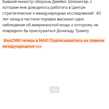
Бывший министр обороны Джеймс Шлезингер, с
которым мне доводилось работать в Центре
стратегических и международных исследований*, 40
лет назад в частном порядке высказал одно
наблюдение об американской мощи, к которому не
повредило бы прислушаться Дональду Трампу.
ИноСМИ теперь в MAX! Подписывайтесь на главное 
международное >>>