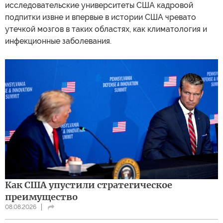
исследовательские университеты США кадровой
подпитки извне и впервые в истории США чревато
утечкой мозгов в таких областях, как климатология и
инфекционные заболевания.
Как США упустили стратегическое
преимущество
08.08.2026