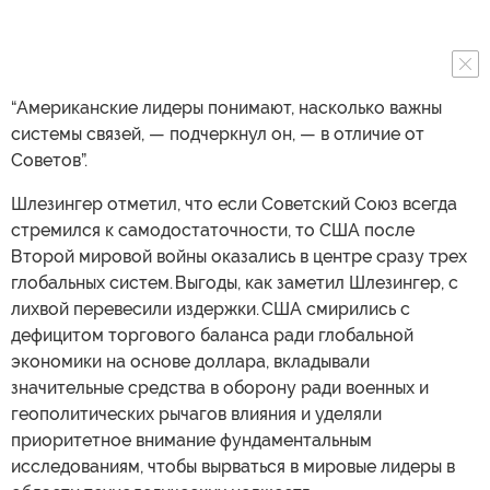
“Американские лидеры понимают, насколько важны
системы связей, — подчеркнул он, — в отличие от
Советов”.
Шлезингер отметил, что если Советский Союз всегда
стремился к самодостаточности, то США после
Второй мировой войны оказались в центре сразу трех
глобальных систем. Выгоды, как заметил Шлезингер, с
лихвой перевесили издержки. США смирились с
дефицитом торгового баланса ради глобальной
экономики на основе доллара, вкладывали
значительные средства в оборону ради военных и
геополитических рычагов влияния и уделяли
приоритетное внимание фундаментальным
исследованиям, чтобы вырваться в мировые лидеры в