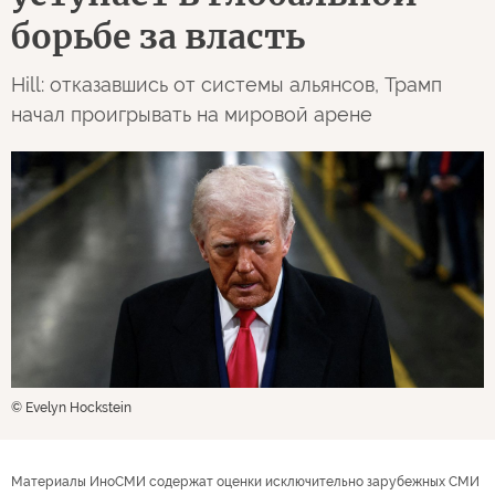
борьбе за власть
Hill: отказавшись от системы альянсов, Трамп
начал проигрывать на мировой арене
© Evelyn Hockstein
Материалы ИноСМИ содержат оценки исключительно зарубежных СМИ