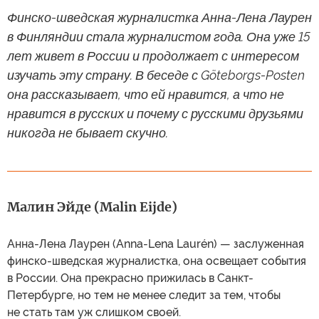
Финско-шведская журналистка Анна-Лена Лаурен
в Финляндии стала журналистом года. Она уже 15
лет живет в России и продолжает с интересом
изучать эту страну. В беседе с Göteborgs-Posten
она рассказывает, что ей нравится, а что не
нравится в русских и почему с русскими друзьями
никогда не бывает скучно.
Малин Эйде (Malin Eijde)
Анна-Лена Лаурен (Anna-Lena Laurén) — заслуженная
финско-шведская журналистка, она освещает события
в России. Она прекрасно прижилась в Санкт-
Петербурге, но тем не менее следит за тем, чтобы
не стать там уж слишком своей.