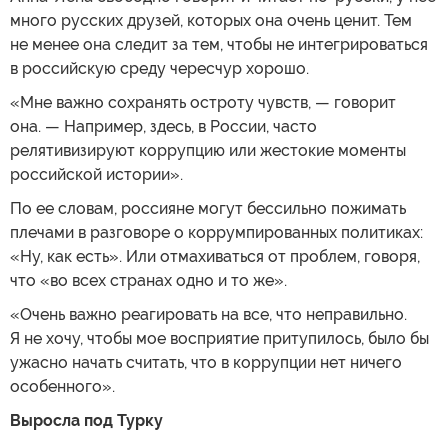
много русских друзей, которых она очень ценит. Тем
не менее она следит за тем, чтобы не интегрироваться
в российскую среду чересчур хорошо.
«Мне важно сохранять остроту чувств, — говорит
она. — Например, здесь, в России, часто
релятивизируют коррупцию или жестокие моменты
российской истории».
По ее словам, россияне могут бессильно пожимать
плечами в разговоре о коррумпированных политиках:
«Ну, как есть». Или отмахиваться от проблем, говоря,
что «во всех странах одно и то же».
«Очень важно реагировать на все, что неправильно.
Я не хочу, чтобы мое восприятие притупилось, было бы
ужасно начать считать, что в коррупции нет ничего
особенного».
Выросла под Турку