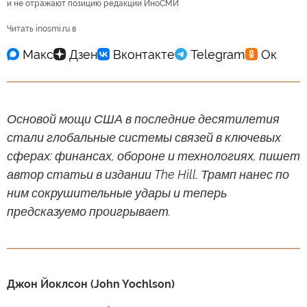
и не отражают позицию редакции ИноСМИ
Читать inosmi.ru в
Основой мощи США в последние десятилетия
стали глобальные системы связей в ключевых
сферах: финансах, обороне и технологиях, пишет
автор статьи в издании The Hill. Трамп нанес по
ним сокрушительные удары и теперь
предсказуемо проигрывает.
Джон Йоклсон (John Yochlson)