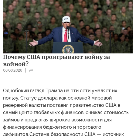
Почему США проигрывают войну за
войной?
08.08.2026
Однобокий взгляд Трампа на эти сети умаляет их
пользу. Статус доллара как основной мировой
резервной валюты поставил правительство США в
самый центр глобальных финансов, снижая стоимость
займов и предлагая широкие возможности для
финансирования бюджетного и торгового
дефицитов. Система безопасности США — источник