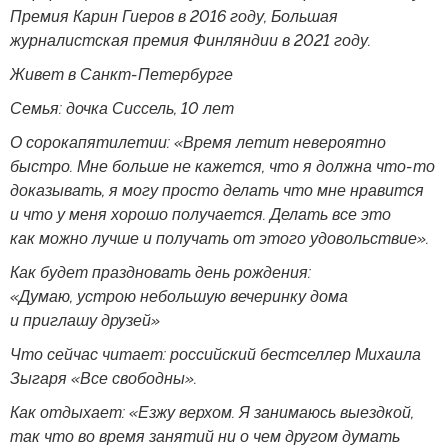
Премия Карин Гиеров в 2016 году, Большая
журналистская премия Финляндии в 2021 году.
Живет в Санкт-Петербурге
Семья: дочка Сиссель, 10 лет
О сорокапятилетии: «Время летит невероятно
быстро. Мне больше не кажется, что я должна что-то
доказывать, я могу просто делать что мне нравится
и что у меня хорошо получается. Делать все это
как можно лучше и получать от этого удовольствие».
Как будет праздновать день рождения:
«Думаю, устрою небольшую вечеринку дома
и приглашу друзей»
Что сейчас читает: российский бестселлер Михаила
Зыгаря «Все свободны».
Как отдыхает: «Езжу верхом. Я занимаюсь выездкой,
так что во время занятий ни о чем другом думать