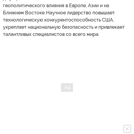
геополитического влияния в Европе, Азии и на
Ближнем Востоке. Научное лидерство повышает
технологическую конкурентоспособность США,
укрепляет национальную безопасность и привлекает
талантливых специалистов со всего мира.