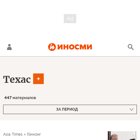
Техас
447
материалов
ЗА ПЕРИОД
Asia Times
Гонконг