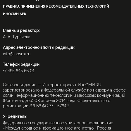
ПРАВИЛА ПРИМЕНЕНИЯ РЕКОМЕНДАТЕЛЬНЫХ ТЕХНОЛОГИЙ
ИНОСМИ APK
Главный редактор:
А. А. Тургиева
Адрес электронной почты редакции:
info@inosmi.ru
Телефон редакции:
+7 495 645 66 01
Сетевое издание — Интернет-проект ИноСМИ.RU
зарегистрировано в Федеральной службе по надзору в сфере
связи, информационных технологий и массовых коммуникаций
(Роскомнадзор) 08 апреля 2014 года. Свидетельство о
регистрации ЭЛ № ФС 77 - 57642
Учредитель:
Федеральное государственное унитарное предприятие
«Международное информационное агентство «Россия