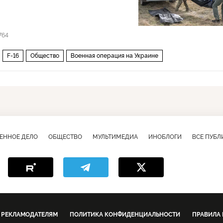
764
F-16
Общество
Военная операция на Украине
ЕННОЕ ДЕЛО
ОБЩЕСТВО
МУЛЬТИМЕДИА
ИНОБЛОГИ
ВСЕ ПУБ
РЕКЛАМОДАТЕЛЯМ
ПОЛИТИКА КОНФИДЕНЦИАЛЬНОСТИ
ПРАВИЛА