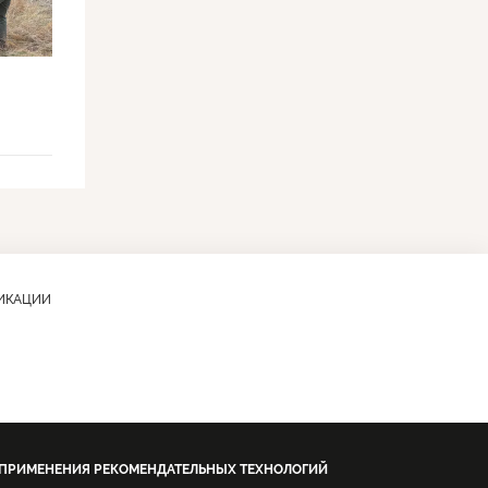
ЛИКАЦИИ
 ПРИМЕНЕНИЯ РЕКОМЕНДАТЕЛЬНЫХ ТЕХНОЛОГИЙ