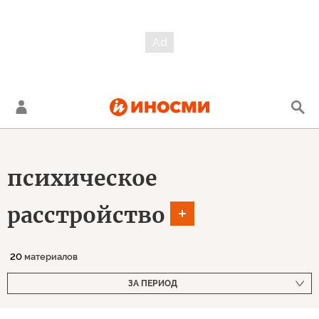
психическое
расстройство
20
материалов
ЗА ПЕРИОД