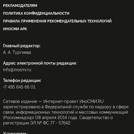
РЕКЛАМОДАТЕЛЯМ
ПОЛИТИКА КОНФИДЕНЦИАЛЬНОСТИ
ПРАВИЛА ПРИМЕНЕНИЯ РЕКОМЕНДАТЕЛЬНЫХ ТЕХНОЛОГИЙ
ИНОСМИ APK
Главный редактор:
А. А. Тургиева
Адрес электронной почты редакции:
info@inosmi.ru
Телефон редакции:
+7 495 645 66 01
Сетевое издание — Интернет-проект ИноСМИ.RU
зарегистрировано в Федеральной службе по надзору в сфере
связи, информационных технологий и массовых коммуникаций
(Роскомнадзор) 08 апреля 2014 года. Свидетельство о
регистрации ЭЛ № ФС 77 - 57642
Учредитель: