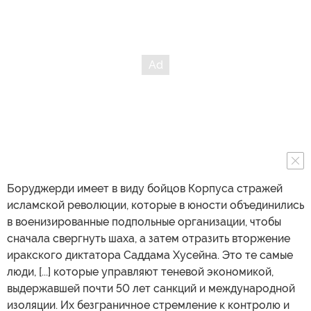
Боруджерди имеет в виду бойцов Корпуса стражей
исламской революции, которые в юности объединились
в военизированные подпольные организации, чтобы
сначала свергнуть шаха, а затем отразить вторжение
иракского диктатора Саддама Хусейна. Это те самые
люди, [...] которые управляют теневой экономикой,
выдержавшей почти 50 лет санкций и международной
изоляции. Их безграничное стремление к контролю и