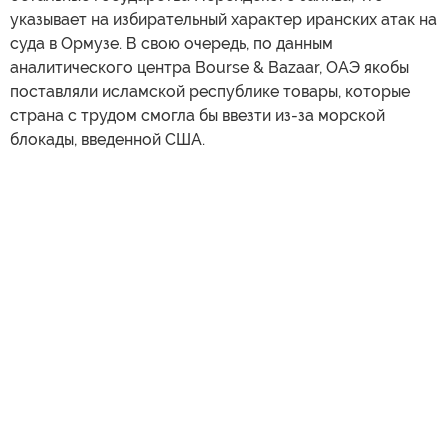
указывает на избирательный характер иранских атак на
суда в Ормузе. В свою очередь, по данным
аналитического центра Bourse & Bazaar, ОАЭ якобы
поставляли исламской республике товары, которые
страна с трудом смогла бы ввезти из-за морской
блокады, введенной США.