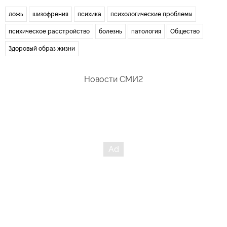
ложь
шизофрения
психика
психологические проблемы
психическое расстройство
болезнь
патология
Общество
Здоровый образ жизни
Новости СМИ2