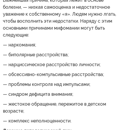
Важнейшая причина, которая лежит в основе
болезни, — низкая самооценка и недостаточное
уважение к собственному «я». Людям нужно лгать,
чтобы восполнить эти недостатки. Наряду с этим
основными причинами мифомании могут быть
следующие:
— наркомания;
— биполярные расстройства;
— нарциссическое расстройство личности;
— обсессивно-компульсивные расстройства;
— проблемы контроля над импульсами;
— синдром дефицита внимания;
— жестокое обращение, пережитое в детском
возрасте;
— комплекс неполноценности.