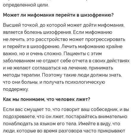
определенной цели.
Может ли мифомания перейти в шизофрению?
Высшей точкой, до которой может дойти мифомания,
является болезнь шизофрения. Если мифоманию
не лечить, это расстройство может прогрессировать
и перейти в шизофрению. Лечить мифоманию крайне
важно, но и очень сложно. Пациенты с этим
заболеванием не отдают себе отчета в своих действиях
и не желают соглашаться на лечение, принимать
методы терапии. Поэтому такие люди должны знать,
что они больны, и получать психологическую
поддержку.
Как мы понимаем, что человек лжет?
Если вас смущает то, что говорит ваш собеседник, и вы
подозреваете, что он лжет, постарайтесь внимательно
понаблюдать за языком его тела. Имейте в виду, что
люди, которые во время разговора часто прикрывают