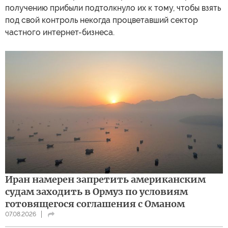
получению прибыли подтолкнуло их к тому, чтобы взять
под свой контроль некогда процветавший сектор
частного интернет-бизнеса.
Иран намерен запретить американским
судам заходить в Ормуз по условиям
готовящегося соглашения с Оманом
07.08.2026