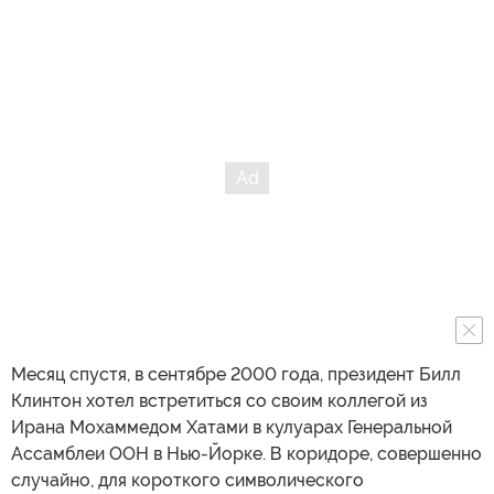
Месяц спустя, в сентябре 2000 года, президент Билл
Клинтон хотел встретиться со своим коллегой из
Ирана Мохаммедом Хатами в кулуарах Генеральной
Ассамблеи ООН в Нью-Йорке. В коридоре, совершенно
случайно, для короткого символического