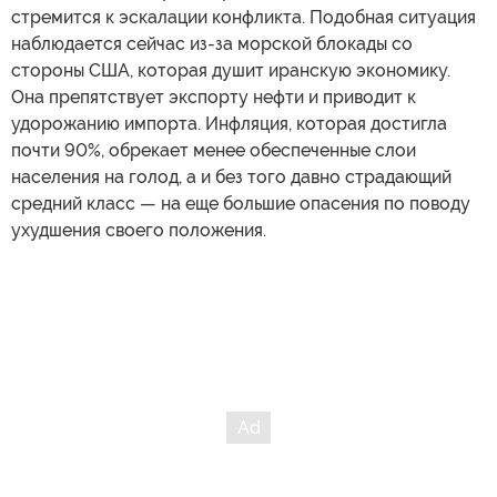
стремится к эскалации конфликта. Подобная ситуация
наблюдается сейчас из-за морской блокады со
стороны США, которая душит иранскую экономику.
Она препятствует экспорту нефти и приводит к
удорожанию импорта. Инфляция, которая достигла
почти 90%, обрекает менее обеспеченные слои
населения на голод, а и без того давно страдающий
средний класс — на еще большие опасения по поводу
ухудшения своего положения.