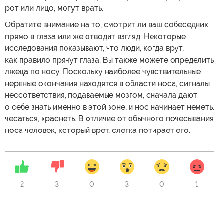
рот или лицо, могут врать.
Обратите внимание на то, смотрит ли ваш собеседник
прямо в глаза или же отводит взгляд. Некоторые
исследования показывают, что люди, когда врут,
как правило прячут глаза. Вы также можете определить
лжеца по носу. Поскольку наиболее чувствительные
нервные окончания находятся в области носа, сигналы
несоответствия, подаваемые мозгом, сначала дают
о себе знать именно в этой зоне, и нос начинает неметь,
чесаться, краснеть. В отличие от обычного почесывания
носа человек, который врет, слегка потирает его.
2
3
0
3
0
1