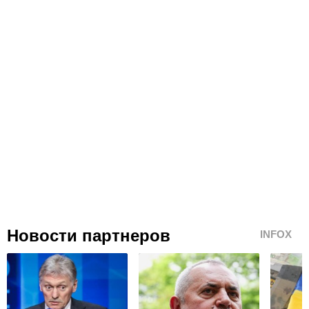
Новости партнеров
INFOX