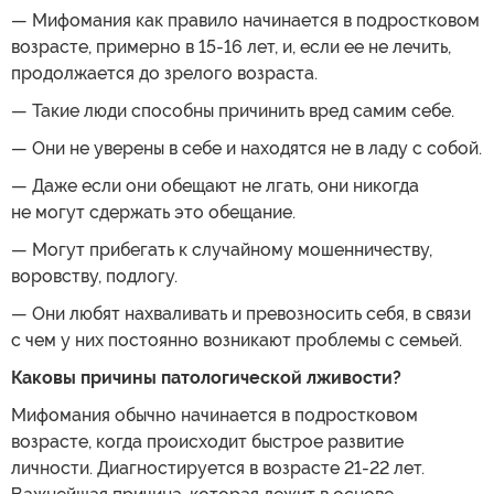
— Мифомания как правило начинается в подростковом
возрасте, примерно в 15-16 лет, и, если ее не лечить,
продолжается до зрелого возраста.
— Такие люди способны причинить вред самим себе.
— Они не уверены в себе и находятся не в ладу с собой.
— Даже если они обещают не лгать, они никогда
не могут сдержать это обещание.
— Могут прибегать к случайному мошенничеству,
воровству, подлогу.
— Они любят нахваливать и превозносить себя, в связи
с чем у них постоянно возникают проблемы с семьей.
Каковы причины патологической лживости?
Мифомания обычно начинается в подростковом
возрасте, когда происходит быстрое развитие
личности. Диагностируется в возрасте 21-22 лет.