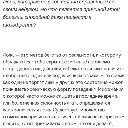
люди, которые не в состоянии справиться со
своим недугом. Но что является причиной этой
болезни, способной даже привести к
шизофрении?
Ложь — это метод бегства от реальности, к которому
обращаются, чтобы скрыть возможные проблемы
от предпринятых действий, избежать критики, получить
одобрение людей, или под влиянием страха. В то время
как одни не терпят лжи, у других это состояние может
принимать хроническую форму поведения. Мифомания,
о которой часто можно слышать в последнее время,
или болезненная склонность лгать определяется
как хроническая ложь. Существует множество
возможных причин патологической лживости, при этом
люди не хотят признаваться в том, что они делают,