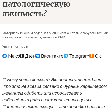
патологическую
лживость?
Материалы ИноСМИ содержат оценки исключительно зарубежных СМИ
и не отражают позицию редакции ИноСМИ
Читать inosmi.ru в
Почему человек лжет? Эксперты утверждают,
что это не всегда связано с дурным характером,
желанием обидеть или использовать
собеседника ради своих корыстных целях.
Патологические лжецы — это нередко больные