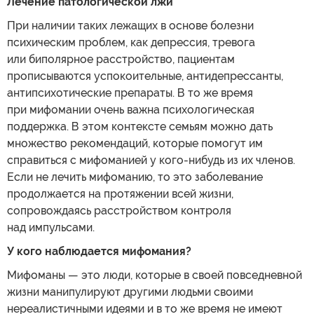
Лечение патологической лжи
При наличии таких лежащих в основе болезни
психическим проблем, как депрессия, тревога
или биполярное расстройство, пациентам
прописываются успокоительные, антидепрессанты,
антипсихотические препараты. В то же время
при мифомании очень важна психологическая
поддержка. В этом контексте семьям можно дать
множество рекомендаций, которые помогут им
справиться с мифоманией у кого-нибудь из их членов.
Если не лечить мифоманию, то это заболевание
продолжается на протяжении всей жизни,
сопровождаясь расстройством контроля
над импульсами.
У кого наблюдается мифомания?
Мифоманы — это люди, которые в своей повседневной
жизни манипулируют другими людьми своими
нереалистичными идеями и в то же время не имеют