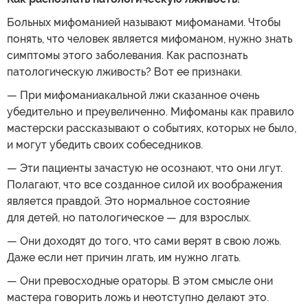
Больных мифоманией называют мифоманами. Чтобы
понять, что человек является мифоманом, нужно знать
симптомы этого заболевания. Как распознать
патологическую лживость? Вот ее признаки.
— При мифоманиакальной лжи сказанное очень
убедительно и преувеличенно. Мифоманы как правило
мастерски рассказывают о событиях, которых не было,
и могут убедить своих собеседников.
— Эти пациенты зачастую не осознают, что они лгут.
Полагают, что все созданное силой их воображения
является правдой. Это нормальное состояние
для детей, но патологическое — для взрослых.
— Они доходят до того, что сами верят в свою ложь.
Даже если нет причин лгать, им нужно лгать.
— Они превосходные ораторы. В этом смысле они
мастера говорить ложь и неотступно делают это.