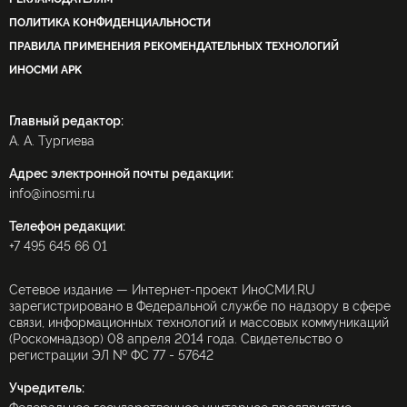
ПОЛИТИКА КОНФИДЕНЦИАЛЬНОСТИ
ПРАВИЛА ПРИМЕНЕНИЯ РЕКОМЕНДАТЕЛЬНЫХ ТЕХНОЛОГИЙ
ИНОСМИ APK
Главный редактор:
А. А. Тургиева
Адрес электронной почты редакции:
info@inosmi.ru
Телефон редакции:
+7 495 645 66 01
Сетевое издание — Интернет-проект ИноСМИ.RU
зарегистрировано в Федеральной службе по надзору в сфере
связи, информационных технологий и массовых коммуникаций
(Роскомнадзор) 08 апреля 2014 года. Свидетельство о
регистрации ЭЛ № ФС 77 - 57642
Учредитель: