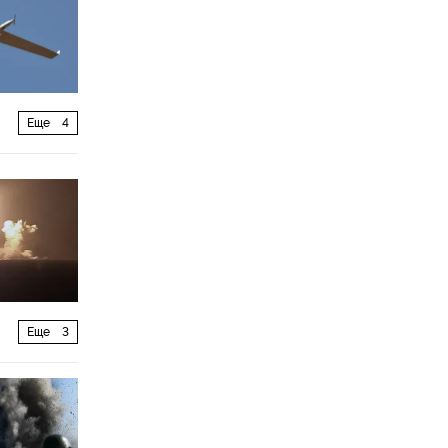
Еще
4
Еще
3