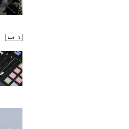
Еще
1