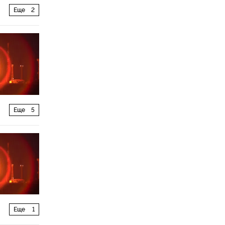
Еще
2
Еще
5
Еще
1