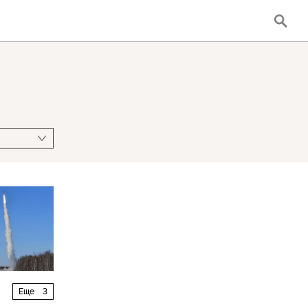
Еще
3