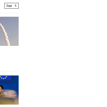
Еще
5