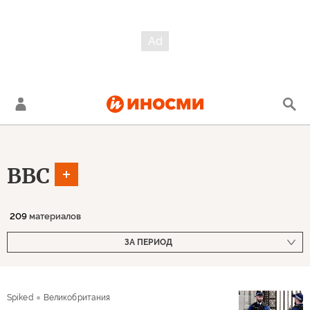
BBC
209
материалов
ЗА ПЕРИОД
Spiked
Великобритания