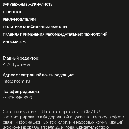
ЗАРУБЕЖНЫЕ ЖУРНАЛИСТЫ
О ПРОЕКТЕ
РЕКЛАМОДАТЕЛЯМ
ПОЛИТИКА КОНФИДЕНЦИАЛЬНОСТИ
ПРАВИЛА ПРИМЕНЕНИЯ РЕКОМЕНДАТЕЛЬНЫХ ТЕХНОЛОГИЙ
ИНОСМИ APK
Главный редактор:
А. А. Тургиева
Адрес электронной почты редакции:
info@inosmi.ru
Телефон редакции:
+7 495 645 66 01
Сетевое издание — Интернет-проект ИноСМИ.RU
зарегистрировано в Федеральной службе по надзору в сфере
связи, информационных технологий и массовых коммуникаций
(Роскомнадзор) 08 апреля 2014 года. Свидетельство о