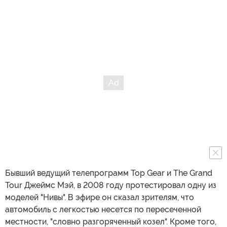
Бывший ведущий телепрограмм Top Gear и The Grand
Tour Джеймс Мэй, в 2008 году протестировал одну из
моделей "Нивы". В эфире он сказал зрителям, что
автомобиль с легкостью несется по пересеченной
местности, "словно разгоряченный козел". Кроме того,