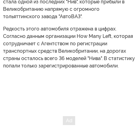
стала одной из последних "Нив", которые прибыли в
Великобританию напрямую с огромного
тольяттинского завода "АвтоВАЗ".
Редкость этого автомобиля отражена в цифрах.
Согласно данным организации How Many Left, которая
сотрудничает с Агентством по регистрации
транспортных средств Великобритании, на дорогах
страны осталось всего 36 моделей "Нива". В статистику
попали только зарегистрированные автомобили.