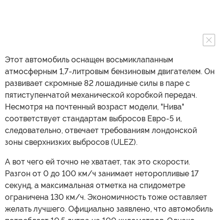
Этот автомобиль оснащен восьмиклапанным
атмосферным 1,7-литровым бензиновым двигателем. Он
развивает скромные 82 лошадиные силы в паре с
пятиступенчатой механической коробкой передач.
Несмотря на почтенный возраст модели, "Нива"
соответствует стандартам выбросов Евро-5 и,
следовательно, отвечает требованиям лондонской
зоны сверхнизких выбросов (ULEZ).
А вот чего ей точно не хватает, так это скорости.
Разгон от 0 до 100 км/ч занимает неторопливые 17
секунд, а максимальная отметка на спидометре
ограничена 130 км/ч. Экономичность тоже оставляет
желать лучшего. Официально заявлено, что автомобиль