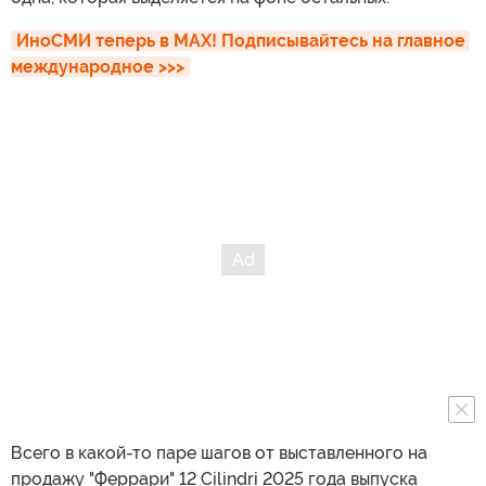
ИноСМИ теперь в MAX! Подписывайтесь на главное 
международное >>>
Всего в какой-то паре шагов от выставленного на
продажу "Феррари" 12 Cilindri 2025 года выпуска