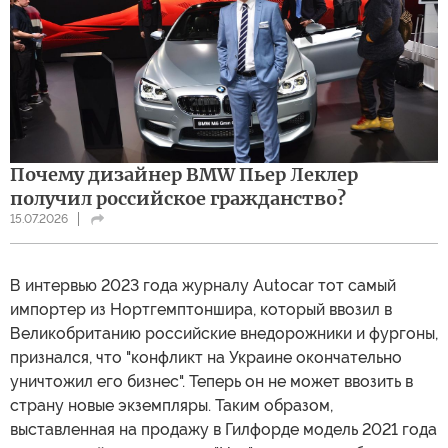
Почему дизайнер BMW Пьер Леклер
получил российское гражданство?
15.07.2026
В интервью 2023 года журналу Autocar тот самый
импортер из Нортгемптоншира, который ввозил в
Великобританию российские внедорожники и фургоны,
признался, что "конфликт на Украине окончательно
уничтожил его бизнес". Теперь он не может ввозить в
страну новые экземпляры. Таким образом,
выставленная на продажу в Гилфорде модель 2021 года