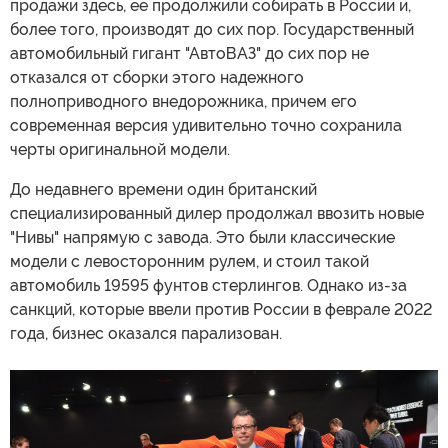
продажи здесь, ее продолжили собирать в России и,
более того, производят до сих пор. Государственный
автомобильный гигант "АвтоВАЗ" до сих пор не
отказался от сборки этого надежного
полноприводного внедорожника, причем его
современная версия удивительно точно сохранила
черты оригинальной модели.
До недавнего времени один британский
специализированный дилер продолжал ввозить новые
"Нивы" напрямую с завода. Это были классические
модели с левосторонним рулем, и стоил такой
автомобиль 19595 фунтов стерлингов. Однако из-за
санкций, которые ввели против России в феврале 2022
года, бизнес оказался парализован.