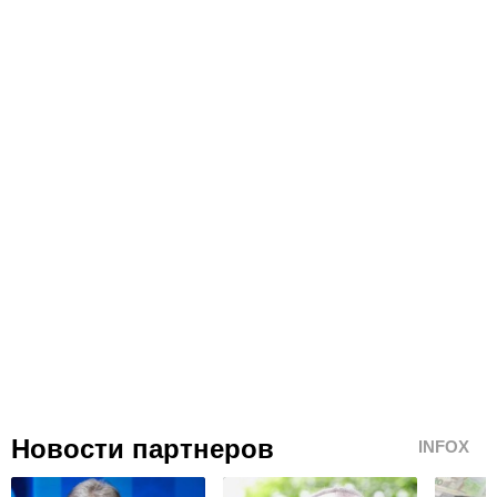
Новости партнеров
INFOX