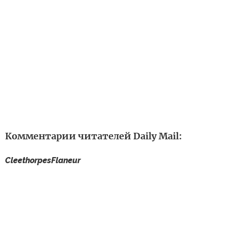
Комментарии читателей Daily Mail:
CleethorpesFlaneur