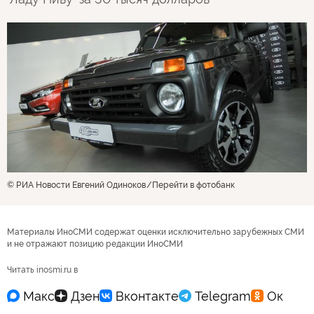
© РИА Новости Евгений Одиноков
Перейти в фотобанк
Материалы ИноСМИ содержат оценки исключительно зарубежных СМИ
и не отражают позицию редакции ИноСМИ
Читать inosmi.ru в