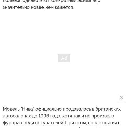
полвека, однако этот конкретный экземпляр
значительно новее, чем кажется.
Модель "Нива" официально продавалась в британских
автосалонах до 1996 года, хотя так и не произвела
фурора среди покупателей. При этом, после снятия с