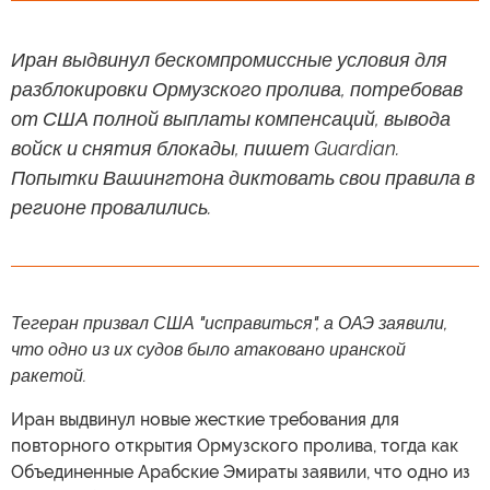
Иран выдвинул бескомпромиссные условия для
разблокировки Ормузского пролива, потребовав
от США полной выплаты компенсаций, вывода
войск и снятия блокады, пишет Guardian.
Попытки Вашингтона диктовать свои правила в
регионе провалились.
Тегеран призвал США "исправиться", а ОАЭ заявили,
что одно из их судов было атаковано иранской
ракетой.
Иран выдвинул новые жесткие требования для
повторного открытия Ормузского пролива, тогда как
Объединенные Арабские Эмираты заявили, что одно из