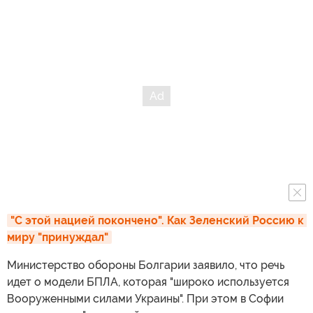
"С этой нацией покончено". Как Зеленский Россию к 
миру "принуждал"
Министерство обороны Болгарии заявило, что речь
идет о модели БПЛА, которая "широко используется
Вооруженными силами Украины". При этом в Софии