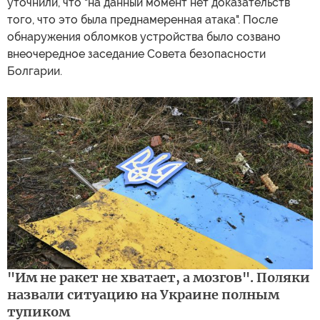
уточнили, что "на данный момент нет доказательств
того, что это была преднамеренная атака". После
обнаружения обломков устройства было созвано
внеочередное заседание Совета безопасности
Болгарии.
"Им не ракет не хватает, а мозгов". Поляки
назвали ситуацию на Украине полным
тупиком