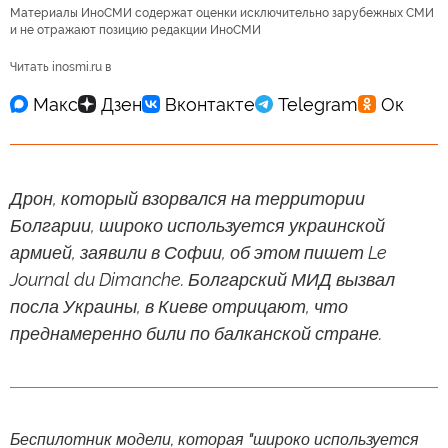
Материалы ИноСМИ содержат оценки исключительно зарубежных СМИ
и не отражают позицию редакции ИноСМИ
Читать inosmi.ru в
Дрон, который взорвался на территории
Болгарии, широко используется украинской
армией, заявили в Софии, об этом пишет Le
Journal du Dimanche. Болгарский МИД вызвал
посла Украины, в Киеве отрицают, что
преднамеренно били по балканской стране.
Беспилотник модели, которая "широко используется