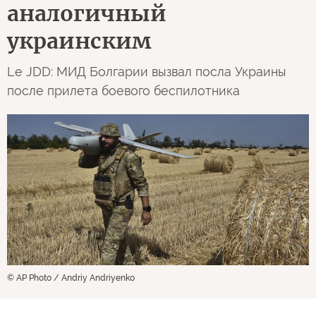
аналогичный
украинским
Le JDD: МИД Болгарии вызвал посла Украины
после прилета боевого беспилотника
© AP Photo / Andriy Andriyenko