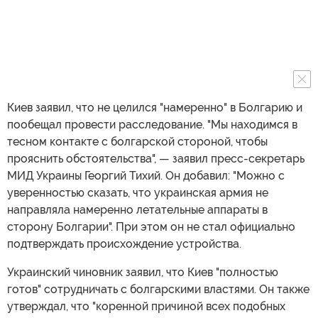
Киев заявил, что не целился "намеренно" в Болгарию и
пообещал провести расследование. "Мы находимся в
тесном контакте с болгарской стороной, чтобы
прояснить обстоятельства", — заявил пресс-секретарь
МИД Украины Георгий Тихий. Он добавил: "Можно с
уверенностью сказать, что украинская армия не
направляла намеренно летательные аппараты в
сторону Болгарии". При этом он не стал официально
подтверждать происхождение устройства.
Украинский чиновник заявил, что Киев "полностью
готов" сотрудничать с болгарскими властями. Он также
утверждал, что "коренной причиной всех подобных