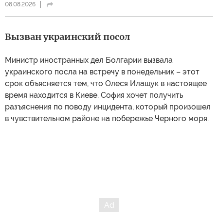
08.08.2026
Вызван украинский посол
Министр иностранных дел Болгарии вызвала
украинского посла на встречу в понедельник – этот
срок объясняется тем, что Олеся Илащук в настоящее
время находится в Киеве. София хочет получить
разъяснения по поводу инцидента, который произошел
в чувствительном районе на побережье Черного моря.