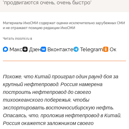
'продвигаются очень, очень быстро'
Материалы ИноСМИ содержат оценки исключительно зарубежных СМИ
и не отражают позицию редакции ИноСМИ
Читать inosmi.ru в
Похоже, что Китай проиграл один раунд боя за
крупный нефтепровод. Россия намерена
построить нефтепровод до своего
тихоокеанского побережья, чтобы
экспортировать восточносибирскую нефть.
Опасаясь, что, проложив нефтепровод в Китай,
Россия окажется заложником своего