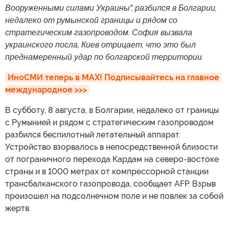
Вооруженными силами Украины", разбился в Болгарии,
недалеко от румынской границы и рядом со
стратегическим газопроводом. София вызвала
украинского посла, Киев отрицает, что это был
преднамеренный удар по болгарской территории.
ИноСМИ теперь в MAX! Подписывайтесь на главное 
международное >>>
В субботу, 8 августа, в Болгарии, недалеко от границы
с Румынией и рядом с стратегическим газопроводом
разбился беспилотный летательный аппарат.
Устройство взорвалось в непосредственной близости
от пограничного перехода Кардам на северо-востоке
страны и в 1000 метрах от компрессорной станции
трансбалканского газопровода, сообщает AFP. Взрыв
произошел на подсолнечном поле и не повлек за собой
жертв.