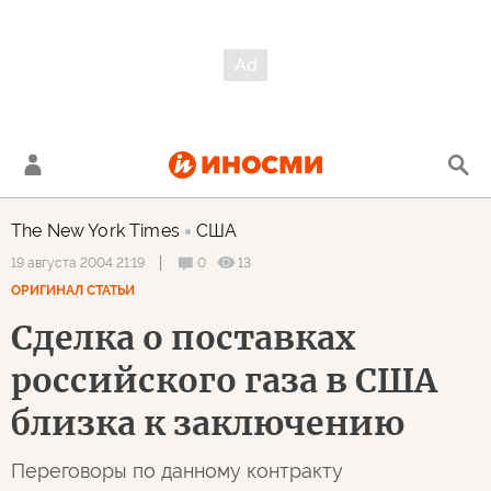
The New York Times
США
0
13
19 августа 2004 21:19
ОРИГИНАЛ СТАТЬИ
Сделка о поставках
российского газа в США
близка к заключению
Переговоры по данному контракту