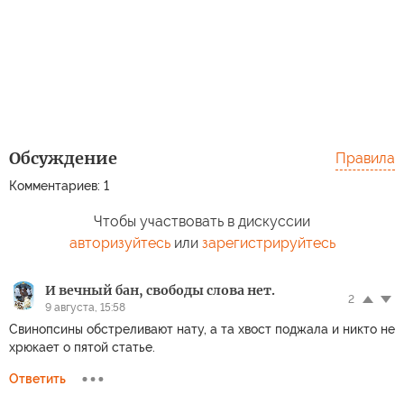
Обсуждение
Правила
Комментариев: 1
Чтобы участвовать в дискуссии
авторизуйтесь
или
зарегистрируйтесь
И вечный бан, свободы слова нет.
2
9 августа, 15:58
Свинопсины обстреливают нату, а та хвост поджала и никто не
хрюкает о пятой статье.
Ответить