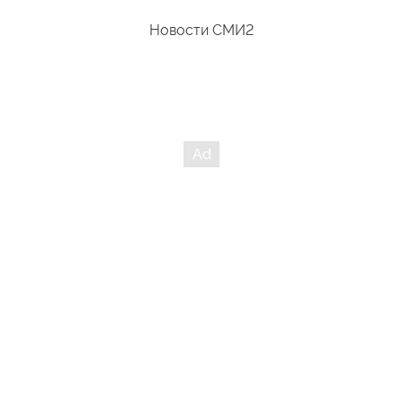
Новости СМИ2