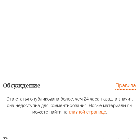
Обсуждение
Правила
Эта статья опубликована более, чем 24 часа назад, а значит,
она недоступна для комментирования. Новые материалы вы
можете найти на
главной странице
.