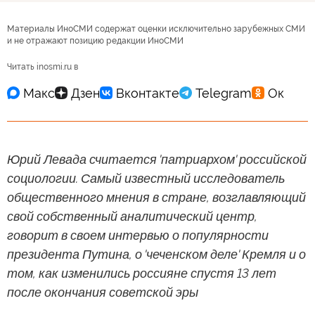
Материалы ИноСМИ содержат оценки исключительно зарубежных СМИ
и не отражают позицию редакции ИноСМИ
Читать inosmi.ru в
Юрий Левада считается 'патриархом' российской
социологии. Самый известный исследователь
общественного мнения в стране, возглавляющий
свой собственный аналитический центр,
говорит в своем интервью о популярности
президента Путина, о 'чеченском деле' Кремля и о
том, как изменились россияне спустя 13 лет
после окончания советской эры