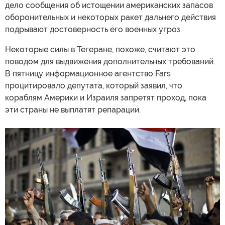
дело сообщения об истощении американских запасов
оборонительных и некоторых ракет дальнего действия
подрывают достоверность его военных угроз.
Некоторые силы в Тегеране, похоже, считают это
поводом для выдвижения дополнительных требований.
В пятницу информационное агентство Fars
процитировало депутата, который заявил, что
кораблям Америки и Израиля запретят проход, пока
эти страны не выплатят репарации.