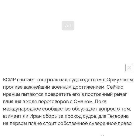
КСИР считает контроль над судоходством в Ормузском
проливе важнейшим военным достижением. Сейчас
иранцы пытаются превратить его в постоянный рычаг
влияния в ходе переговоров с Оманом. Пока
международное сообщество обсуждает вопрос о том,
взимает ли Иран сборы за проход судов, для Тегерана
на первом плане стоит собственное суверенное право.