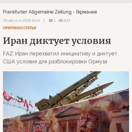
Frankfurter Allgemeine Zeitung
Германия
1
633
09 августа 2026 10:14
ОРИГИНАЛ СТАТЬИ
Иран диктует условия
FAZ: Иран перехватил инициативу и диктует
США условия для разблокировки Ормуза