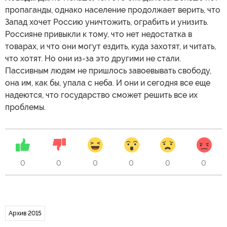
пропаганды, однако население продолжает верить, что
Запад хочет Россию уничтожить, ограбить и унизить.
Россияне привыкли к тому, что нет недостатка в
товарах, и что они могут ездить, куда захотят, и читать,
что хотят. Но они из-за это другими не стали.
Пассивным людям не пришлось завоевывать свободу,
она им, как бы, упала с неба. И они и сегодня все еще
надеются, что государство сможет решить все их
проблемы.
0
0
0
0
0
0
Архив 2015