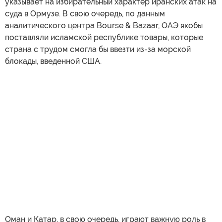
указывает на избирательный характер иранских атак на
суда в Ормузе. В свою очередь, по данным
аналитического центра Bourse & Bazaar, ОАЭ якобы
поставляли исламской республике товары, которые
страна с трудом смогла бы ввезти из-за морской
блокады, введенной США.
Оман и Катар, в свою очередь, играют важную роль в