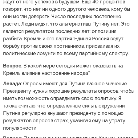
ждут от него успехов в будущем. Еще 40 процентов
говорят, что нет ни одного другого человека, кому бы
они могли доверять. Число последних постепенно
растет. Люди видят, что альтернативы Путину нет. Это
является результатом последних лет: оппозиция
разбита. Кремль и его партия 'Единая Россия ведут
борьбу против своих противников, присваивая их
политические лозунги по всему партийному спектру.
Вопрос
: В какой мере сегодня может оказывать на
Кремль влияние настроение народа?
Левада
: Опросы имеют для Путина важное значение.
Президенту нужны хорошие результаты опросов, чтобы
иметь возможность оправдывать свою политику. Я
также считаю, что определенные силы в окружении
Путина регулярно внушают президенту с помощью
результатов опросов страх, указывая ему на утрату
популярности.