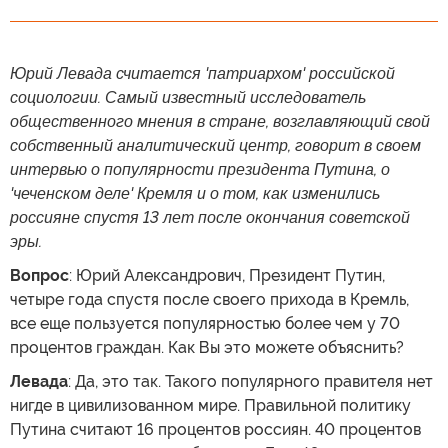
Юрий Левада считается 'патриархом' российской
социологии. Самый известный исследователь
общественного мнения в стране, возглавляющий свой
собственный аналитический центр, говорит в своем
интервью о популярности президента Путина, о
'чеченском деле' Кремля и о том, как изменились
россияне спустя 13 лет после окончания советской
эры.
Вопрос
: Юрий Александрович, Президент Путин,
четыре года спустя после своего прихода в Кремль,
все еще пользуется популярностью более чем у 70
процентов граждан. Как Вы это можете объяснить?
Левада
: Да, это так. Такого популярного правителя нет
нигде в цивилизованном мире. Правильной политику
Путина считают 16 процентов россиян. 40 процентов