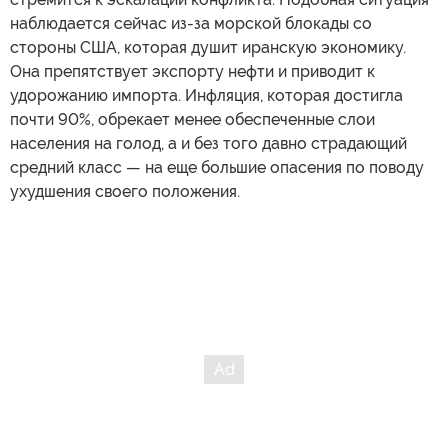
наблюдается сейчас из-за морской блокады со
стороны США, которая душит иранскую экономику.
Она препятствует экспорту нефти и приводит к
удорожанию импорта. Инфляция, которая достигла
почти 90%, обрекает менее обеспеченные слои
населения на голод, а и без того давно страдающий
средний класс — на еще большие опасения по поводу
ухудшения своего положения.