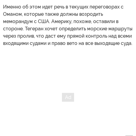
Именно об этом идет речь в текущих переговорах с
Оманом, которые также должны возродить
меморандум с США. Америку, похоже, оставили в
стороне. Тегеран хочет определить морские маршруты
через пролив, что даст ему прямой контроль над всеми
входящими судами и право вето на все выходящие суда.