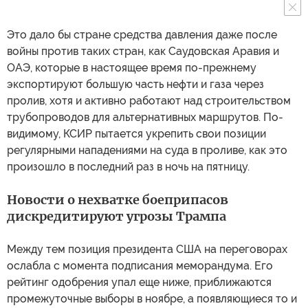
Это дало бы стране средства давления даже после
войны против таких стран, как Саудовская Аравия и
ОАЭ, которые в настоящее время по-прежнему
экспортируют большую часть нефти и газа через
пролив, хотя и активно работают над строительством
трубопроводов для альтернативных маршрутов. По-
видимому, КСИР пытается укрепить свои позиции
регулярными нападениями на суда в проливе, как это
произошло в последний раз в ночь на пятницу.
Новости о нехватке боеприпасов
дискредитируют угрозы Трампа
Между тем позиция президента США на переговорах
ослабла с момента подписания меморандума. Его
рейтинг одобрения упал еще ниже, приближаются
промежуточные выборы в ноябре, а появляющиеся то и