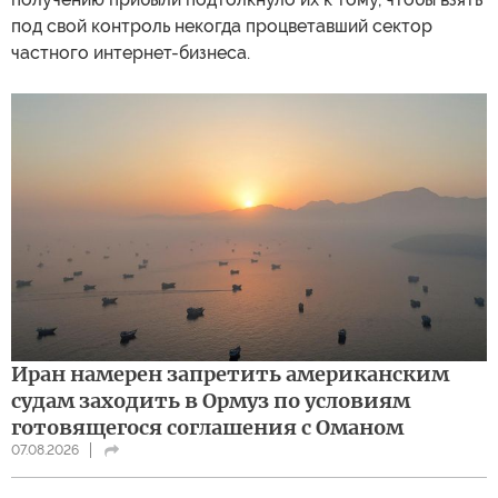
под свой контроль некогда процветавший сектор
частного интернет-бизнеса.
Иран намерен запретить американским
судам заходить в Ормуз по условиям
готовящегося соглашения с Оманом
07.08.2026