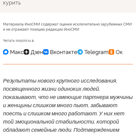
курить
Материалы ИноСМИ содержат оценки исключительно зарубежных СМИ
и не отражают позицию редакции ИноСМИ
Читать inosmi.ru в
Результаты нового крупного исследования,
посвященного жизни одиноких людей,
показывают, что не имеющие партнера мужчины
и женщины слишком много пьют, забывают
поесть и слишком много работают. У них нет
той эмоциональной стабильности, которой
обладают семейные люди. Подтверждением