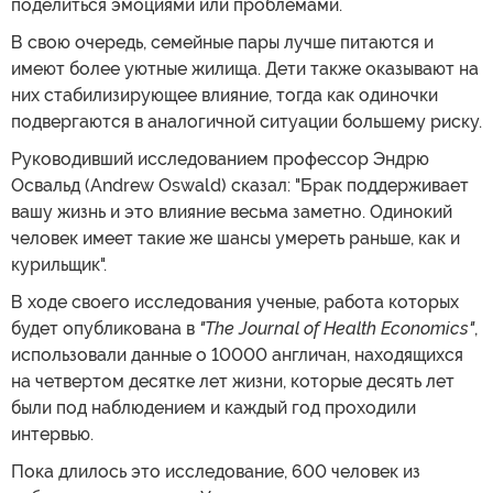
поделиться эмоциями или проблемами.
В свою очередь, семейные пары лучше питаются и
имеют более уютные жилища. Дети также оказывают на
них стабилизирующее влияние, тогда как одиночки
подвергаются в аналогичной ситуации большему риску.
Руководивший исследованием профессор Эндрю
Освальд (Andrew Oswald) сказал: "Брак поддерживает
вашу жизнь и это влияние весьма заметно. Одинокий
человек имеет такие же шансы умереть раньше, как и
курильщик".
В ходе своего исследования ученые, работа которых
будет опубликована в
"The Journal of Health Economics"
,
использовали данные о 10000 англичан, находящихся
на четвертом десятке лет жизни, которые десять лет
были под наблюдением и каждый год проходили
интервью.
Пока длилось это исследование, 600 человек из