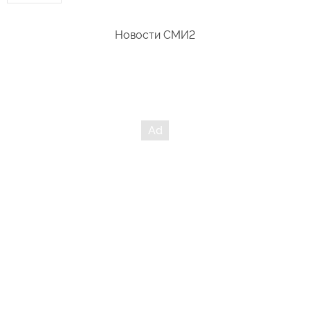
Новости СМИ2