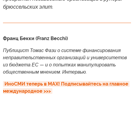
брюссельских элит.
Франц Бекки (Franz Becchi)
Публицист Томас Фази о системе финансирования
неправительственных организаций и университетов
из бюджета ЕС — и о попытках манипулировать
общественным мнением. Интервью.
ИноСМИ теперь в MAX! Подписывайтесь на главное 
международное >>>