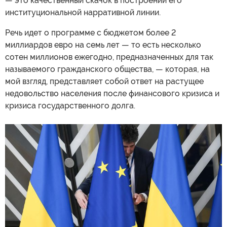
— это качественный скачок в построении его
институциональной нарративной линии.
Речь идет о программе с бюджетом более 2
миллиардов евро на семь лет — то есть несколько
сотен миллионов ежегодно, предназначенных для так
называемого гражданского общества, — которая, на
мой взгляд, представляет собой ответ на растущее
недовольство населения после финансового кризиса и
кризиса государственного долга.