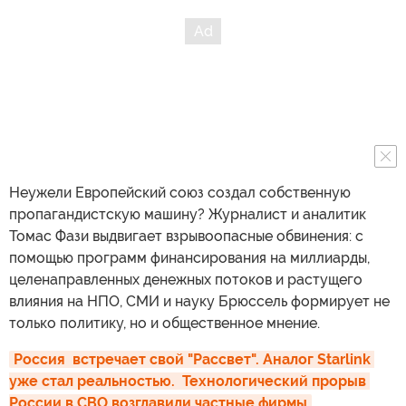
Неужели Европейский союз создал собственную
пропагандистскую машину? Журналист и аналитик
Томас Фази выдвигает взрывоопасные обвинения: с
помощью программ финансирования на миллиарды,
целенаправленных денежных потоков и растущего
влияния на НПО, СМИ и науку Брюссель формирует не
только политику, но и общественное мнение.
Россия  встречает свой "Рассвет". Аналог Starlink 
уже стал реальностью.  Технологический прорыв 
России в СВО возглавили частные фирмы