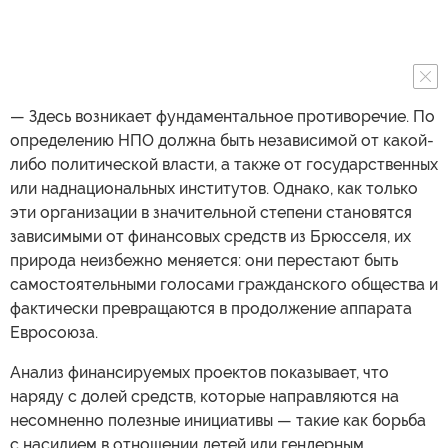
— Здесь возникает фундаментальное противоречие. По
определению НПО должна быть независимой от какой-
либо политической власти, а также от государственных
или наднациональных институтов. Однако, как только
эти организации в значительной степени становятся
зависимыми от финансовых средств из Брюсселя, их
природа неизбежно меняется: они перестают быть
самостоятельными голосами гражданского общества и
фактически превращаются в продолжение аппарата
Евросоюза.
Анализ финансируемых проектов показывает, что
наряду с долей средств, которые направляются на
несомненно полезные инициативы — такие как борьба
с насилием в отношении детей или гендерным