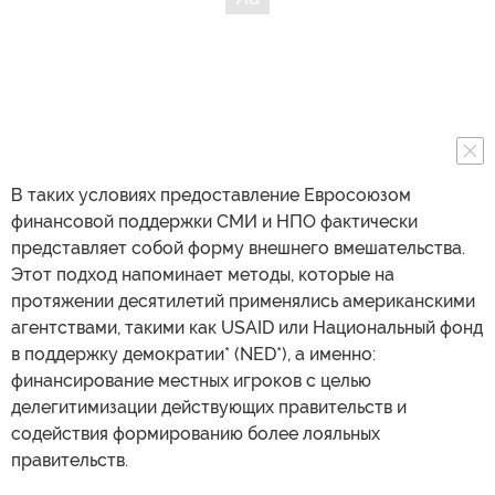
В таких условиях предоставление Евросоюзом
финансовой поддержки СМИ и НПО фактически
представляет собой форму внешнего вмешательства.
Этот подход напоминает методы, которые на
протяжении десятилетий применялись американскими
агентствами, такими как USAID или Национальный фонд
в поддержку демократии* (NED*), а именно:
финансирование местных игроков с целью
делегитимизации действующих правительств и
содействия формированию более лояльных
правительств.