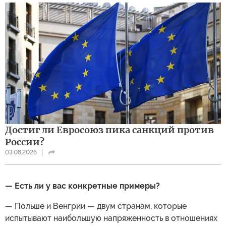
Достиг ли Евросоюз пика санкций против
России?
03.08.2026
— Есть ли у вас конкретные примеры?
— Польше и Венгрии — двум странам, которые
испытывают наибольшую напряженность в отношениях