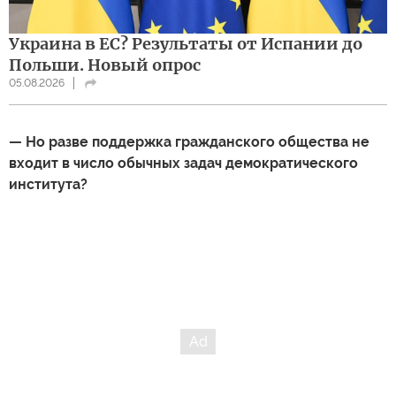
Украина в ЕС? Результаты от Испании до
Польши. Новый опрос
05.08.2026
— Но разве поддержка гражданского общества не
входит в число обычных задач демократического
института?