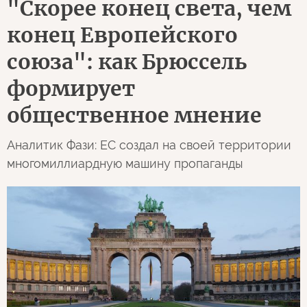
"Скорее конец света, чем
конец Европейского
союза": как Брюссель
формирует
общественное мнение
Аналитик Фази: ЕС создал на своей территории
многомиллиардную машину пропаганды