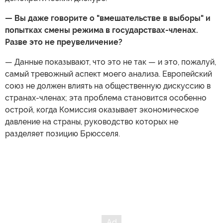
— Вы даже говорите о "вмешательстве в выборы" и
попытках смены режима в государствах-членах.
Разве это не преувеличение?
— Данные показывают, что это не так — и это, пожалуй,
самый тревожный аспект моего анализа. Европейский
союз не должен влиять на общественную дискуссию в
странах-членах; эта проблема становится особенно
острой, когда Комиссия оказывает экономическое
давление на страны, руководство которых не
разделяет позицию Брюсселя.