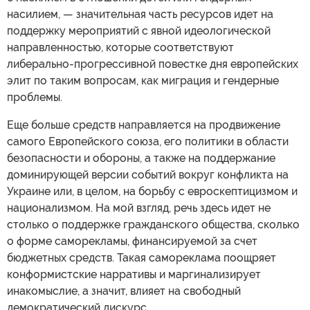
насилием, — значительная часть ресурсов идет на
поддержку мероприятий с явной идеологической
направленностью, которые соответствуют
либерально-прогрессивной повестке дня европейских
элит по таким вопросам, как миграция и гендерные
проблемы.
Еще больше средств направляется на продвижение
самого Европейского союза, его политики в области
безопасности и обороны, а также на поддержание
доминирующей версии событий вокруг конфликта на
Украине или, в целом, на борьбу с евроскептицизмом и
национализмом. На мой взгляд, речь здесь идет не
столько о поддержке гражданского общества, сколько
о форме саморекламы, финансируемой за счет
бюджетных средств. Такая самореклама поощряет
конформистские нарративы и маргинализирует
инакомыслие, а значит, влияет на свободный
демократический дискурс.