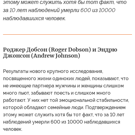
этому может служить хотя бы тот факт, что
за 10 лет наблюдений умерли 600 из 10000
наблюдавшихся человек.
Роджер Добсон (Roger Dobson) и Эндрю
Джонсон (Andrew Johnson)
Результаты нового крупного исследования,
посвященного жизни одиноких людей, показывают, что
не имеющие партнера мужчины и женщины слишком
много пьют, забывают поесть и слишком много
работают. У них нет той эмоциональной стабильности,
которой обладают семейные люди. Подтверждением
этому может служить хотя бы тот факт, что за 10 лет
наблюдений умерли 600 из 10000 наблюдавшихся
человек.