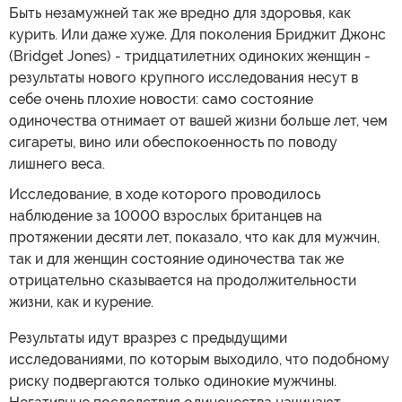
Быть незамужней так же вредно для здоровья, как
курить. Или даже хуже. Для поколения Бриджит Джонс
(Bridget Jones) - тридцатилетних одиноких женщин -
результаты нового крупного исследования несут в
себе очень плохие новости: само состояние
одиночества отнимает от вашей жизни больше лет, чем
сигареты, вино или обеспокоенность по поводу
лишнего веса.
Исследование, в ходе которого проводилось
наблюдение за 10000 взрослых британцев на
протяжении десяти лет, показало, что как для мужчин,
так и для женщин состояние одиночества так же
отрицательно сказывается на продолжительности
жизни, как и курение.
Результаты идут вразрез с предыдущими
исследованиями, по которым выходило, что подобному
риску подвергаются только одинокие мужчины.