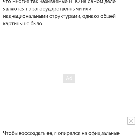
что многие так называемые НПО на самом деле
являются парагосударственными или
наднациональными структурами, однако общей
картины не было.
Чтобы воссоздать ее, я опирался на официальные