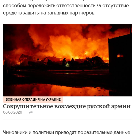
способом переложить ответственность за отсутствие
средств защиты на западных партнеров.
ВОЕННАЯ ОПЕРАЦИЯ НА УКРАИНЕ
Сокрушительное возмездие русской армии
06.08.2026
Чиновники и политики приводят поразительные данные