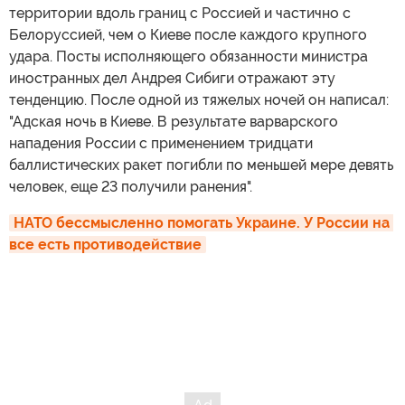
территории вдоль границ с Россией и частично с
Белоруссией, чем о Киеве после каждого крупного
удара. Посты исполняющего обязанности министра
иностранных дел Андрея Сибиги отражают эту
тенденцию. После одной из тяжелых ночей он написал:
"Адская ночь в Киеве. В результате варварского
нападения России с применением тридцати
баллистических ракет погибли по меньшей мере девять
человек, еще 23 получили ранения".
НАТО бессмысленно помогать Украине. У России на 
все есть противодействие