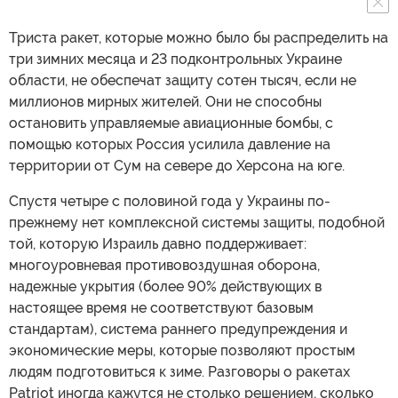
Триста ракет, которые можно было бы распределить на
три зимних месяца и 23 подконтрольных Украине
области, не обеспечат защиту сотен тысяч, если не
миллионов мирных жителей. Они не способны
остановить управляемые авиационные бомбы, с
помощью которых Россия усилила давление на
территории от Сум на севере до Херсона на юге.
Спустя четыре с половиной года у Украины по-
прежнему нет комплексной системы защиты, подобной
той, которую Израиль давно поддерживает:
многоуровневая противовоздушная оборона,
надежные укрытия (более 90% действующих в
настоящее время не соответствуют базовым
стандартам), система раннего предупреждения и
экономические меры, которые позволяют простым
людям подготовиться к зиме. Разговоры о ракетах
Patriot иногда кажутся не столько решением, сколько