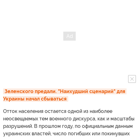
Зеленского предали. "Наихудший сценарий" для 
Украины начал сбываться
Отток населения остается одной из наиболее
неосвещаемых тем военного дискурса, как и масштабы
разрушений. В прошлом году, по официальным данным
украинских властей, число погибших или покинувших