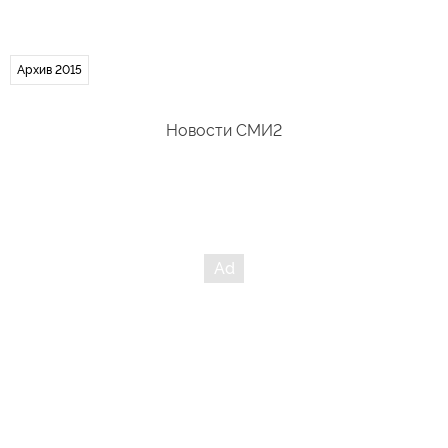
Архив 2015
Новости СМИ2