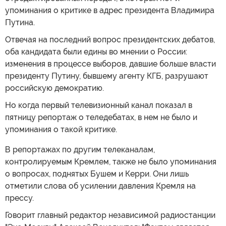
упоминания о критике в адрес президента Владимира
Путина.
Отвечая на последний вопрос президентских дебатов,
оба кандидата были едины во мнении о России:
изменения в процессе выборов, давшие больше власти
президенту Путину, бывшему агенту КГБ, разрушают
российскую демократию.
Но когда первый телевизионный канал показал в
пятницу репортаж о теледебатах, в нем не было и
упоминания о такой критике.
В репортажах по другим телеканалам,
контролируемым Кремлем, также не было упоминания
о вопросах, поднятых Бушем и Керри. Они лишь
отметили слова об усилении давления Кремля на
прессу.
Говорит главный редактор независимой радиостанции