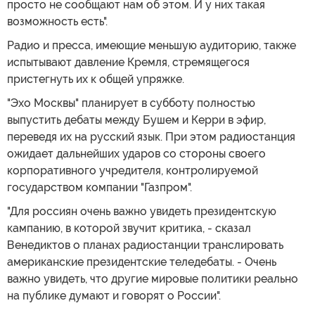
просто не сообщают нам об этом. И у них такая
возможность есть".
Радио и пресса, имеющие меньшую аудиторию, также
испытывают давление Кремля, стремящегося
пристегнуть их к общей упряжке.
"Эхо Москвы" планирует в субботу полностью
выпустить дебаты между Бушем и Керри в эфир,
переведя их на русский язык. При этом радиостанция
ожидает дальнейших ударов со стороны своего
корпоративного учредителя, контролируемой
государством компании "Газпром".
"Для россиян очень важно увидеть президентскую
кампанию, в которой звучит критика, - сказал
Венедиктов о планах радиостанции транслировать
американские президентские теледебаты. - Очень
важно увидеть, что другие мировые политики реально
на публике думают и говорят о России".