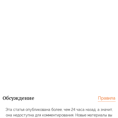
Обсуждение
Правила
Эта статья опубликована более, чем 24 часа назад, а значит,
она недоступна для комментирования. Новые материалы вы