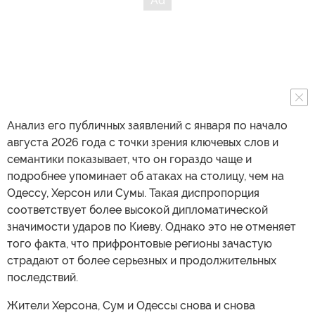
Анализ его публичных заявлений с января по начало
августа 2026 года с точки зрения ключевых слов и
семантики показывает, что он гораздо чаще и
подробнее упоминает об атаках на столицу, чем на
Одессу, Херсон или Сумы. Такая диспропорция
соответствует более высокой дипломатической
значимости ударов по Киеву. Однако это не отменяет
того факта, что прифронтовые регионы зачастую
страдают от более серьезных и продолжительных
последствий.
Жители Херсона, Сум и Одессы снова и снова