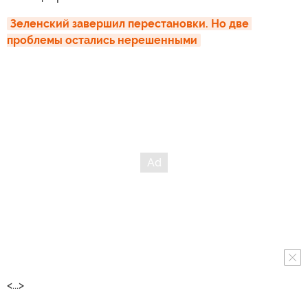
Зеленский завершил перестановки. Но две 
проблемы остались нерешенными
<...>