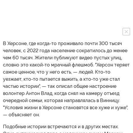
В Херсоне, где когда-то проживало почти 300 тысяч
человек, с 2022 года население сократилось до менее
чем 60 тысяч. Жители публикуют видео пустых улиц,
словно это какой-то мрачный флешмоб. "Херсон теряет
самое ценное, что у него есть, — людей. Кто-то
уезжает, кто-то пытается выжить, а кто-то уже стал
частью истории", — так описал общее настроение
волонтер Антон Влад, когда снял на камеру отъезд
очередной семьи, которая направлялась в Винницу.
"Условия жизни в Херсоне становятся все хуже и хуже",
— объясняет он.
Подобные истории встречаются и в других местах.