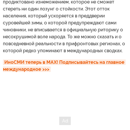
продиктовано изнеможением, которое не сможет
стереть ни один лозунг о стойкости. Этот отток
населения, который ускоряется в преддверии
суровейшей зимы, о которой предупреждают сами
чиновники, не вписывается в официальную риторику о
несокрушимой воле народа. То же можно сказать и о
повседневной реальности в прифронтовых регионах, о
которой редко упоминают в международных сводках.
ИноСМИ теперь в MAX! Подписывайтесь на главное 
международное >>>