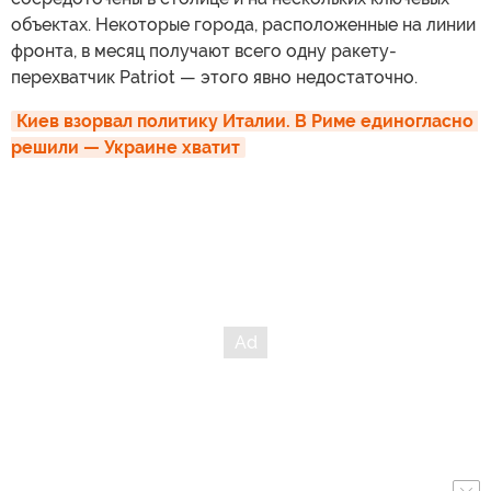
объектах. Некоторые города, расположенные на линии
фронта, в месяц получают всего одну ракету-
перехватчик Patriot — этого явно недостаточно.
Киев взорвал политику Италии. В Риме единогласно 
решили — Украине хватит