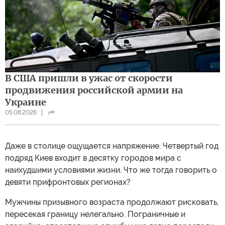
В США пришли в ужас от скорости
продвижения российской армии на
Украине
05.08.2026
Даже в столице ощущается напряжение. Четвертый год
подряд Киев входит в десятку городов мира с
наихудшими условиями жизни. Что же тогда говорить о
девяти прифронтовых регионах?
Мужчины призывного возраста продолжают рисковать,
пересекая границу нелегально. Пограничные и