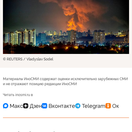
© REUTERS / Vladyslav Sodel
Материалы ИноСМИ содержат оценки исключительно зарубежных СМИ
и не отражают позицию редакции ИноСМИ
Читать inosmi.ru в