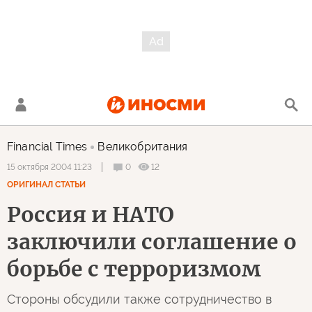
Financial Times
Великобритания
0
12
15 октября 2004 11:23
ОРИГИНАЛ СТАТЬИ
Россия и НАТО
заключили соглашение о
борьбе с терроризмом
Стороны обсудили также сотрудничество в