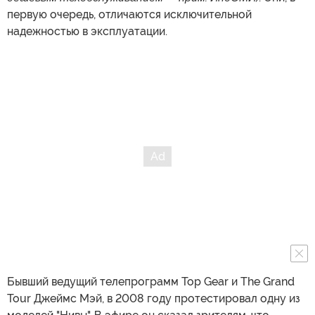
первую очередь, отличаются исключительной
надежностью в эксплуатации.
Бывший ведущий телепрограмм Top Gear и The Grand
Tour Джеймс Мэй, в 2008 году протестировал одну из