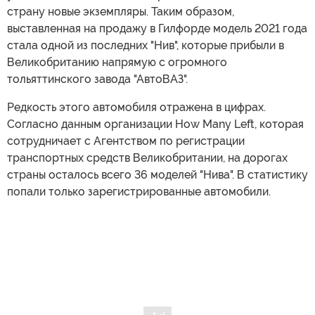
страну новые экземпляры. Таким образом,
выставленная на продажу в Гилфорде модель 2021 года
стала одной из последних "Нив", которые прибыли в
Великобританию напрямую с огромного
тольяттинского завода "АвтоВАЗ".
Редкость этого автомобиля отражена в цифрах.
Согласно данным организации How Many Left, которая
сотрудничает с Агентством по регистрации
транспортных средств Великобритании, на дорогах
страны осталось всего 36 моделей "Нива". В статистику
попали только зарегистрированные автомобили.