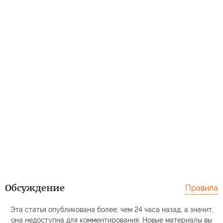
Обсуждение
Правила
Эта статья опубликована более, чем 24 часа назад, а значит,
она недоступна для комментирования. Новые материалы вы