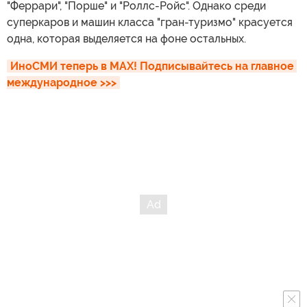
"Феррари", "Порше" и "Роллс-Ройс". Однако среди
суперкаров и машин класса "гран-туризмо" красуется
одна, которая выделяется на фоне остальных.
ИноСМИ теперь в MAX! Подписывайтесь на главное 
международное >>>