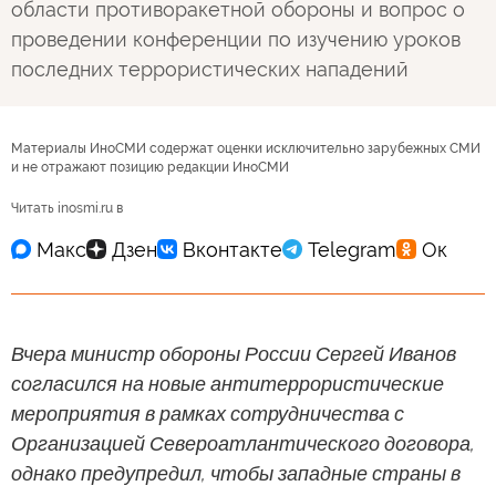
области противоракетной обороны и вопрос о
проведении конференции по изучению уроков
последних террористических нападений
Материалы ИноСМИ содержат оценки исключительно зарубежных СМИ
и не отражают позицию редакции ИноСМИ
Читать inosmi.ru в
Вчера министр обороны России Сергей Иванов
согласился на новые антитеррористические
мероприятия в рамках сотрудничества с
Организацией Североатлантического договора,
однако предупредил, чтобы западные страны в