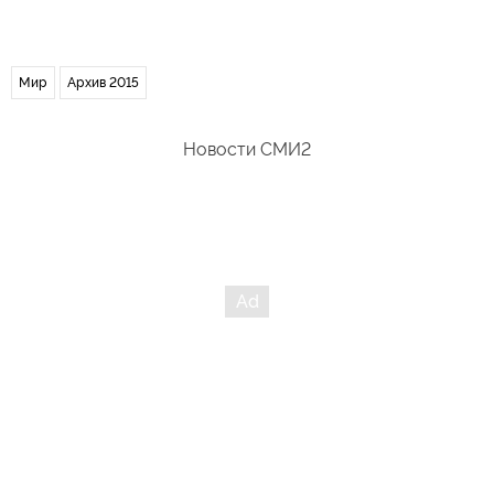
Мир
Архив 2015
Новости СМИ2