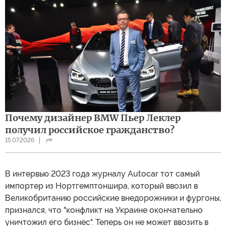
Почему дизайнер BMW Пьер Леклер
получил российское гражданство?
15.07.2026
В интервью 2023 года журналу Autocar тот самый
импортер из Нортгемптоншира, который ввозил в
Великобританию российские внедорожники и фургоны,
признался, что "конфликт на Украине окончательно
уничтожил его бизнес". Теперь он не может ввозить в