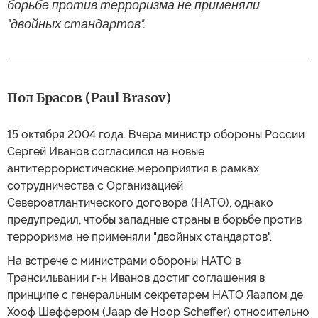
борьбе против терроризма не применяли
"двойных стандартов".
Пол Брасов (Paul Brasov)
15 октября 2004 года. Вчера министр обороны России
Сергей Иванов согласился на новые
антитеррористические мероприятия в рамках
сотрудничества с Организацией
Североатлантического договора (НАТО), однако
предупредил, чтобы западные страны в борьбе против
терроризма не применяли "двойных стандартов".
На встрече с министрами обороны НАТО в
Трансильвании г-н Иванов достиг соглашения в
принципе с генеральным секретарем НАТО Яаапом де
Хооф Шеффером (Jaap de Hoop Scheffer) относительно