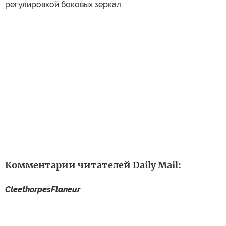
регулировкой боковых зеркал.
Комментарии читателей Daily Mail:
CleethorpesFlaneur