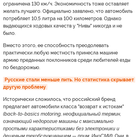
ограничена 130 км/ч. Экономичность тоже оставляет
желать лучшего. Официально заявлено, что автомобиль
потребляет 10,5 литра на 100 километров. Однако
выдающихся ходовых качеств у "Нивы" никогда и не
было.
Вместо этого, ее способность преодолевать
практически любую местность принесла машине
армию преданных поклонников среди любителей езды
по бездорожью.
Русские стали меньше пить. Но статистика скрывает 
другую проблему
Исторически сложилось, что российский бренд
предлагает автомобили класса "возврат к истокам"
(back-to-basics motoring, неофициальный термин,
означающий недорогие машины с максимально
простыми характеристиками без электроники и
дешевым техобслуживанием — прим. ИноСМИ)
. Они, в