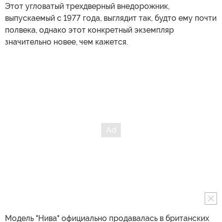
Этот угловатый трехдверный внедорожник,
выпускаемый с 1977 года, выглядит так, будто ему почти
полвека, однако этот конкретный экземпляр
значительно новее, чем кажется.
Модель "Нива" официально продавалась в британских