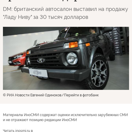
DM: британский автосалон выставил на продажу
"Ладу Ниву" за 30 тысяч долларов
© РИА Новости Евгений Одиноков
Перейти в фотобанк
Материалы ИноСМИ содержат оценки исключительно зарубежных СМИ
и не отражают позицию редакции ИноСМИ
Читать inosmi.ru в