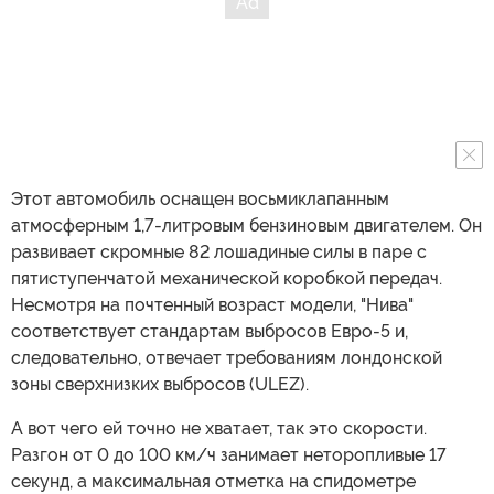
Этот автомобиль оснащен восьмиклапанным
атмосферным 1,7-литровым бензиновым двигателем. Он
развивает скромные 82 лошадиные силы в паре с
пятиступенчатой механической коробкой передач.
Несмотря на почтенный возраст модели, "Нива"
соответствует стандартам выбросов Евро-5 и,
следовательно, отвечает требованиям лондонской
зоны сверхнизких выбросов (ULEZ).
А вот чего ей точно не хватает, так это скорости.
Разгон от 0 до 100 км/ч занимает неторопливые 17
секунд, а максимальная отметка на спидометре