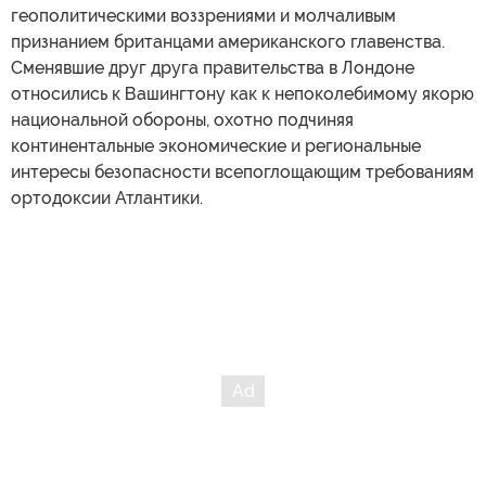
геополитическими воззрениями и молчаливым
признанием британцами американского главенства.
Сменявшие друг друга правительства в Лондоне
относились к Вашингтону как к непоколебимому якорю
национальной обороны, охотно подчиняя
континентальные экономические и региональные
интересы безопасности всепоглощающим требованиям
ортодоксии Атлантики.