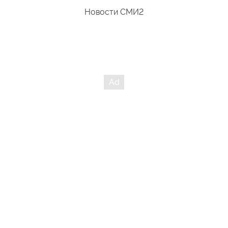
Новости СМИ2