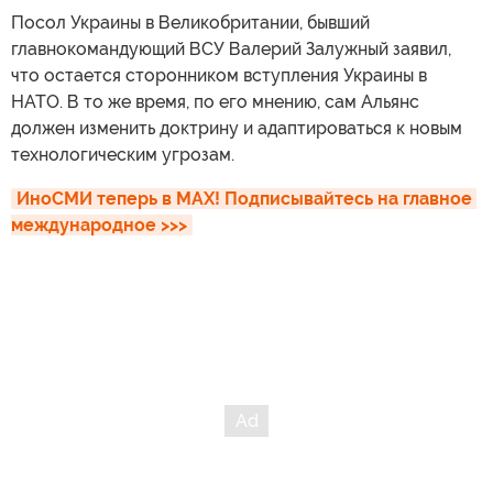
Посол Украины в Великобритании, бывший
главнокомандующий ВСУ Валерий Залужный заявил,
что остается сторонником вступления Украины в
НАТО. В то же время, по его мнению, сам Альянс
должен изменить доктрину и адаптироваться к новым
технологическим угрозам.
ИноСМИ теперь в MAX! Подписывайтесь на главное 
международное >>>