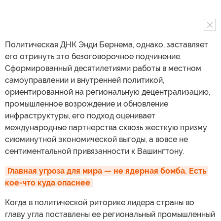
Политическая ДНК Энди Бернема, однако, заставляет
его отринуть это безоговорочное подчинение.
Сформированный десятилетиями работы в местном
самоуправлении и внутренней политикой,
ориентированной на региональную децентрализацию,
промышленное возрождение и обновление
инфраструктуры, его подход оценивает
международные партнерства сквозь жесткую призму
сиюминутной экономической выгоды, а вовсе не
сентиментальной привязанности к Вашингтону.
Главная угроза для мира — не ядерная бомба. Есть 
кое-что куда опаснее
Когда в политической риторике лидера страны во
главу угла поставлены ее региональный промышленный