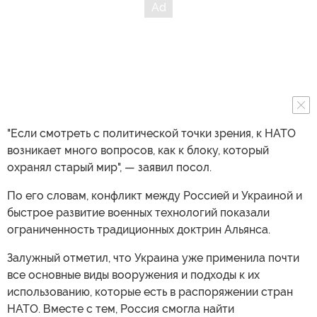
"Если смотреть с политической точки зрения, к НАТО
возникает много вопросов, как к блоку, который
охранял старый мир", — заявил посол.
По его словам, конфликт между Россией и Украиной и
быстрое развитие военных технологий показали
ограниченность традиционных доктрин Альянса.
Залужный отметил, что Украина уже применила почти
все основные виды вооружения и подходы к их
использованию, которые есть в распоряжении стран
НАТО. Вместе с тем, Россия смогла найти