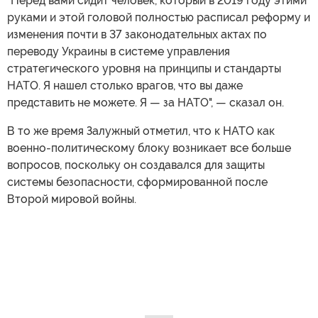
"Перед вами сидит человек, который в 2019 году этими
руками и этой головой полностью расписал реформу и
изменения почти в 37 законодательных актах по
переводу Украины в системе управления
стратегического уровня на принципы и стандарты
НАТО. Я нашел столько врагов, что вы даже
представить не можете. Я — за НАТО", — сказал он.
В то же время Залужный отметил, что к НАТО как
военно-политическому блоку возникает все больше
вопросов, поскольку он создавался для защиты
системы безопасности, сформированной после
Второй мировой войны.