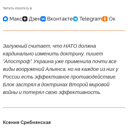
Читать inosmi.ru в
Залужный считает, что НАТО должна
кардинально изменить доктрину, пишет
"Апостроф". Украина уже применила почти все
виды вооружений Альянса, но на каждое из них у
России есть эффективное противодействие.
Блок застрял в доктринах Второй мировой
войны и потерял свою эффективность.
Ксения Срибнянская