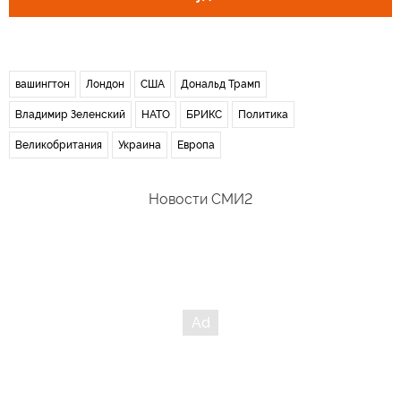
вашингтон
Лондон
США
Дональд Трамп
Владимир Зеленский
НАТО
БРИКС
Политика
Великобритания
Украина
Европа
Новости СМИ2