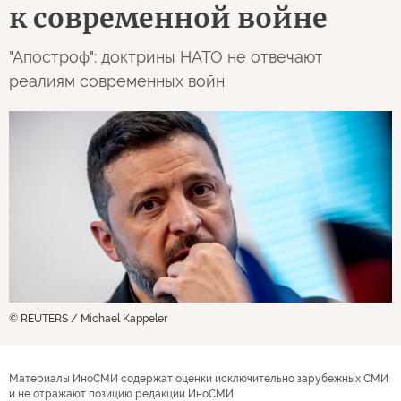
к современной войне
"Апостроф": доктрины НАТО не отвечают
реалиям современных войн
© REUTERS / Michael Kappeler
Материалы ИноСМИ содержат оценки исключительно зарубежных СМИ
и не отражают позицию редакции ИноСМИ