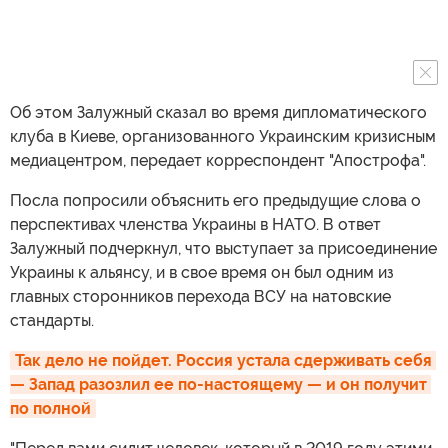
Об этом Залужный сказал во время дипломатического
клуба в Киеве, организованного Украинским кризисным
медиацентром, передает корреспондент "Апострофа".
Посла попросили объяснить его предыдущие слова о
перспективах членства Украины в НАТО. В ответ
Залужный подчеркнул, что выступает за присоединение
Украины к альянсу, и в свое время он был одним из
главных сторонников перехода ВСУ на натовские
стандарты.
Так дело не пойдет. Россия устала сдерживать себя 
— Запад разозлил ее по-настоящему — и он получит 
по полной