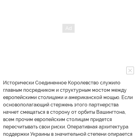
Исторически Соединенное Королевство служило
главным посредником и структурным мостом между
европейскими столицами и американской мощью. Если
основополагающий стержень этого партнерства
начнет смещаться в сторону от орбиты Вашингтона,
всем прочим европейским столицам придется
пересчитывать свои риски. Оперативная архитектура
поддержки Украины в значительной степени опирается