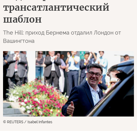
трансатлантический
шаблон
The Hill: приход Бернема отдалил Лондон от
Вашингтона
© REUTERS / Isabel Infantes