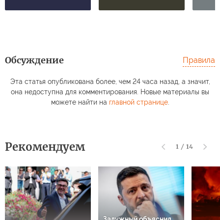
Обсуждение
Правила
Эта статья опубликована более, чем 24 часа назад, а значит,
она недоступна для комментирования. Новые материалы вы
можете найти на
главной странице
.
Рекомендуем
1
/
14
Залужный объяснил