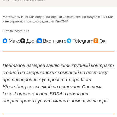
Материалы ИноСМИ содержат оценки исключительно зарубежных СМИ
и не отражают позицию редакции ИноСМИ
Читать inosmi.ru в
Пентагон намерен заключить крупный контракт
с одной из американских компаний на поставку
противодронных устройств, передает
Bloomberg со ссылкой на источник. Система
Locust отслеживает БПЛА и помогает
операторам их уничтожать с помощью лазера.