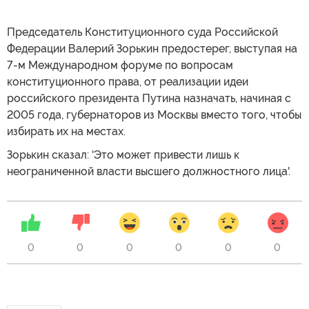
Председатель Конституционного суда Российской
Федерации Валерий Зорькин предостерег, выступая на
7-м Международном форуме по вопросам
конституционного права, от реализации идеи
российского президента Путина назначать, начиная с
2005 года, губернаторов из Москвы вместо того, чтобы
избирать их на местах.
Зорькин сказал: 'Это может привести лишь к
неограниченной власти высшего должностного лица'.
0
0
0
0
0
0