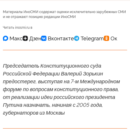
Материалы ИноСМИ содержат оценки исключительно зарубежных СМИ
и не отражают позицию редакции ИноСМИ
Читать inosmi.ru в
Председатель Конституционного суда
Российской Федерации Валерий Зорькин
предостерег, выступая на 7-м Международном
форуме по вопросам конституционного права,
от реализации идеи российского президента
Путина назначать, начиная с 2005 года,
губернаторов из Москвы