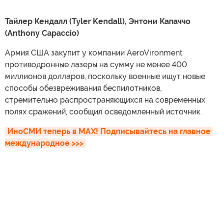
Тайлер Кендалл (Tyler Kendall), Энтони Капаччо
(Anthony Capaccio)
Армия США закупит у компании AeroVironment
противодронные лазеры на сумму не менее 400
миллионов долларов, поскольку военные ищут новые
способы обезвреживания беспилотников,
стремительно распространяющихся на современных
полях сражений, сообщил осведомленный источник.
ИноСМИ теперь в MAX! Подписывайтесь на главное 
международное >>>