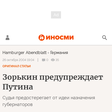
Hamburger Abendblatt
Германия
0
35
26 октября 2004 19:04
ОРИГИНАЛ СТАТЬИ
Зорькин предупреждает
Путина
Судья предостерегает от идеи назначения
губернаторов