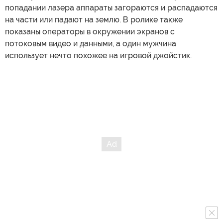
попадании лазера аппараты загораются и распадаются
на части или падают на землю. В ролике также
показаны операторы в окружении экранов с
потоковым видео и данными, а один мужчина
использует нечто похожее на игровой джойстик.