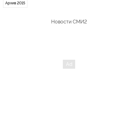
Архив 2015
Новости СМИ2