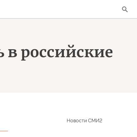
ь в российские
Новости СМИ2