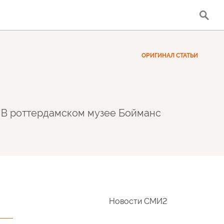
ОРИГИНАЛ СТАТЬИ
.. В роттердамском музее Бойманс
а
Новости СМИ2