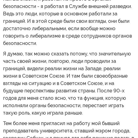
безопасности - я работал в Службе внешней разведки.
Ведь это люди, которые в основном работали за
границей. И в этой среде были свои взгляды, они были
достаточно либеральными, если вообще можно
говорить о либерализме в среде сотрудников органов
безопасности.
Я думаю, так можно сказать потому, что значительную
часть своей жизни, повторю, люди проводили за
границей, видели реалии жизни на Западе, реалии
жизни в Советском Союзе. И там были своеобразные
взгляды на ситуацию и в Советском Союзе, и на
будущие перспективы развития страны. После 90-х
годов для меня стало ясно, что та функция, которую
исполняли органы безопасности, перестает играть
такую роль, какую играла раньше.
Тем более меня пригласил на работу мой бывший
преподаватель университета, ставший мэром города,