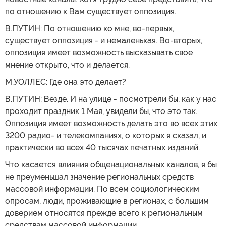
по отношению к Вам существует оппозиция.
В.ПУТИН: По отношению ко мне, во-первых,
существует оппозиция - и немаленькая. Во-вторых,
оппозиция имеет возможность высказывать свое
мнение открыто, что и делается.
М.УОЛЛЕС: Где она это делает?
В.ПУТИН: Везде. И на улице - посмотрели бы, как у нас
проходит праздник 1 Мая, увидели бы, что это так.
Оппозиция имеет возможность делать это во всех этих
3200 радио- и телекомпаниях, о которых я сказал, и
практически во всех 40 тысячах печатных изданий.
Что касается влияния общенациональных каналов, я бы
не преуменьшал значение региональных средств
массовой информации. По всем социологическим
опросам, люди, проживающие в регионах, с большим
доверием относятся прежде всего к региональным
средствам массовой информации.