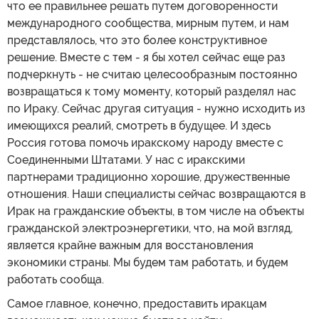
что ее правильнее решать путем договоренности
международного сообщества, мирным путем, и нам
представлялось, что это более конструктивное
решение. Вместе с тем - я бы хотел сейчас еще раз
подчеркнуть - не считаю целесообразным постоянно
возвращаться к тому моменту, который разделял нас
по Ираку. Сейчас другая ситуация - нужно исходить из
имеющихся реалий, смотреть в будущее. И здесь
Россия готова помочь иракскому народу вместе с
Соединенными Штатами. У нас с иракскими
партнерами традиционно хорошие, дружественные
отношения. Наши специалисты сейчас возвращаются в
Ирак на гражданские объекты, в том числе на объекты
гражданской электроэнергетики, что, на мой взгляд,
является крайне важным для восстановления
экономики страны. Мы будем там работать, и будем
работать сообща.
Самое главное, конечно, предоставить иракцам