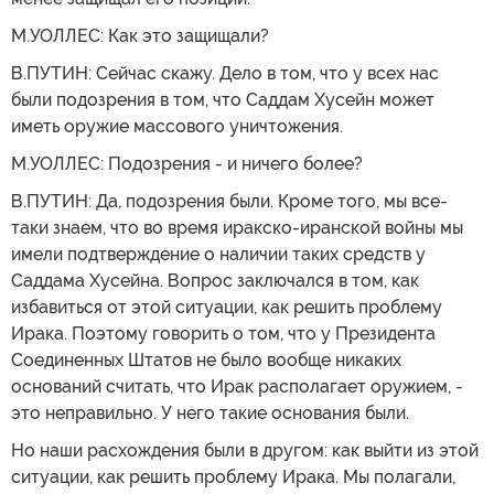
М.УОЛЛЕС: Как это защищали?
В.ПУТИН: Сейчас скажу. Дело в том, что у всех нас
были подозрения в том, что Саддам Хусейн может
иметь оружие массового уничтожения.
М.УОЛЛЕС: Подозрения - и ничего более?
В.ПУТИН: Да, подозрения были. Кроме того, мы все-
таки знаем, что во время иракско-иранской войны мы
имели подтверждение о наличии таких средств у
Саддама Хусейна. Вопрос заключался в том, как
избавиться от этой ситуации, как решить проблему
Ирака. Поэтому говорить о том, что у Президента
Соединенных Штатов не было вообще никаких
оснований считать, что Ирак располагает оружием, -
это неправильно. У него такие основания были.
Но наши расхождения были в другом: как выйти из этой
ситуации, как решить проблему Ирака. Мы полагали,