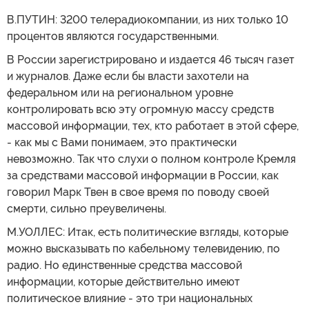
В.ПУТИН: 3200 телерадиокомпании, из них только 10
процентов являются государственными.
В России зарегистрировано и издается 46 тысяч газет
и журналов. Даже если бы власти захотели на
федеральном или на региональном уровне
контролировать всю эту огромную массу средств
массовой информации, тех, кто работает в этой сфере,
- как мы с Вами понимаем, это практически
невозможно. Так что слухи о полном контроле Кремля
за средствами массовой информации в России, как
говорил Марк Твен в свое время по поводу своей
смерти, сильно преувеличены.
М.УОЛЛЕС: Итак, есть политические взгляды, которые
можно высказывать по кабельному телевидению, по
радио. Но единственные средства массовой
информации, которые действительно имеют
политическое влияние - это три национальных