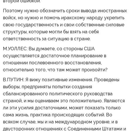
второй ошибкой.
Поэтому нужно обозначить сроки вывода иностранных
войск, но нужно и помочь иракскому народу укрепить
свою государственность и свои собственные силовые
структуры, которые могли бы взять на себя
ответственность за ситуацию в стране.
М.УОЛЛЕС: Вы думаете, со стороны США
осуществляется достаточное планирование в
отношении послевоенного восстановления,
относительно того, что там может произойти?
В.ПУТИН: Я вижу позитивные изменения. Проведены
выборы, предприняты попытки создания
сбалансированного политического руководства
страной, и мы оцениваем это положительно. Являются
ли эти усилия достаточными, может показать только
сама жизнь, практика происходящих событий. Во
всяком случае, мы и на международном уровне, и в
двусторонних отношениях с Соединенными Штатами и