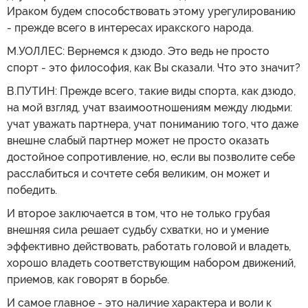
Ираком будем способствовать этому урегулированию
- прежде всего в интересах иракского народа.
М.УОЛЛЕС: Вернемся к дзюдо. Это ведь не просто
спорт - это философия, как Вы сказали. Что это значит?
В.ПУТИН: Прежде всего, такие виды спорта, как дзюдо,
на мой взгляд, учат взаимоотношениям между людьми:
учат уважать партнера, учат пониманию того, что даже
внешне слабый партнер может не просто оказать
достойное сопротивление, но, если вы позволите себе
расслабиться и сочтете себя великим, он может и
победить.
И второе заключается в том, что не только грубая
внешняя сила решает судьбу схватки, но и умение
эффективно действовать, работать головой и владеть,
хорошо владеть соответствующим набором движений,
приемов, как говорят в борьбе.
И самое главное - это наличие характера и воли к