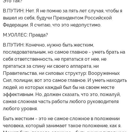
Это так?
В.ПУТИН: Нет. Я не помню за пять лет случая, чтобы я
вышел из себя, будучи Президентом Российской
Федерации. Я считаю, что это недопустимо.
М.УОЛЛЕС: Правда?
В.ПУТИН: Конечно, нужно быть жестким,
последовательным, но самое главное - уметь брать на
себя ответственность, не прятаться от нее, не
прятаться за спину ни своего аппарата, ни
Правительства, ни силовых структур: Вооруженных
Сил, полиции, вот это самое главное. И уметь находить
людей, из которых каждый был бы на своем месте
эффективным. Но, должен сказать, что это, пожалуй,
самая сложная часть работы любого руководителя
любого уровня.
Быть жестким - это не самое сложное в положении
человека, который занимает такое положение, как я.