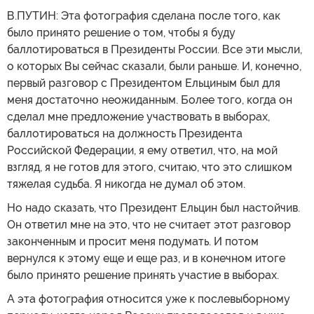
В.ПУТИН: Эта фотография сделана после того, как
было принято решение о том, чтобы я буду
баллотироваться в Президенты России. Все эти мысли,
о которых Вы сейчас сказали, были раньше. И, конечно,
первый разговор с Президентом Ельциным был для
меня достаточно неожиданным. Более того, когда он
сделал мне предложение участвовать в выборах,
баллотироваться на должность Президента
Российской Федерации, я ему ответил, что, на мой
взгляд, я не готов для этого, считаю, что это слишком
тяжелая судьба. Я никогда не думал об этом.
Но надо сказать, что Президент Ельцин был настойчив.
Он ответил мне на это, что не считает этот разговор
законченным и просит меня подумать. И потом
вернулся к этому еще и еще раз, и в конечном итоге
было принято решение принять участие в выборах.
А эта фотография относится уже к послевыборному