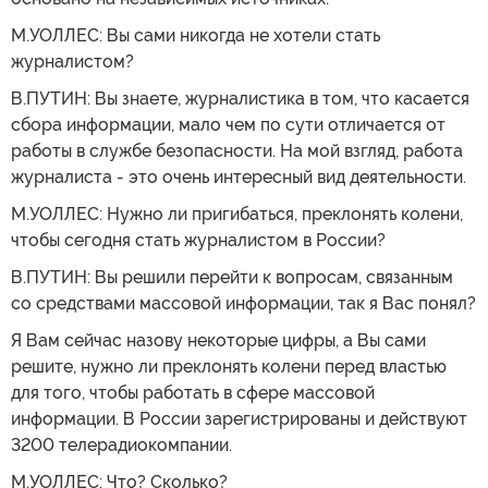
М.УОЛЛЕС: Вы сами никогда не хотели стать
журналистом?
В.ПУТИН: Вы знаете, журналистика в том, что касается
сбора информации, мало чем по сути отличается от
работы в службе безопасности. На мой взгляд, работа
журналиста - это очень интересный вид деятельности.
М.УОЛЛЕС: Нужно ли пригибаться, преклонять колени,
чтобы сегодня стать журналистом в России?
В.ПУТИН: Вы решили перейти к вопросам, связанным
со средствами массовой информации, так я Вас понял?
Я Вам сейчас назову некоторые цифры, а Вы сами
решите, нужно ли преклонять колени перед властью
для того, чтобы работать в сфере массовой
информации. В России зарегистрированы и действуют
3200 телерадиокомпании.
М.УОЛЛЕС: Что? Сколько?