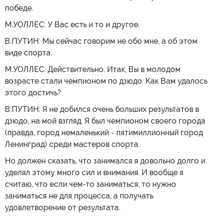
победе.
М.УОЛЛЕС: У Вас есть и то и другое.
В.ПУТИН: Мы сейчас говорим не обо мне, а об этом
виде спорта.
М.УОЛЛЕС: Действительно. Итак, Вы в молодом
возрасте стали чемпионом по дзюдо. Как Вам удалось
этого достичь?
В.ПУТИН: Я не добился очень больших результатов в
дзюдо, на мой взгляд. Я был чемпионом своего города
(правда, город немаленький - пятимиллионный город
Ленинград) среди мастеров спорта.
Но должен сказать, что занимался я довольно долго и
уделял этому много сил и внимания. И вообще я
считаю, что если чем-то заниматься, то нужно
заниматься не для процесса, а получать
удовлетворение от результата.