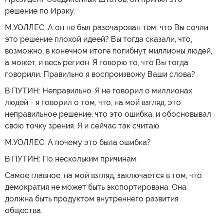
решение по Ираку.
М.УОЛЛЕС: А он не был разочарован тем, что Вы сочли
это решение плохой идеей? Вы тогда сказали, что,
возможно, в конечном итоге погибнут миллионы людей,
а может, и весь регион. Я говорю то, что Вы тогда
говорили. Правильно я воспроизвожу Ваши слова?
В.ПУТИН: Неправильно. Я не говорил о миллионах
людей - я говорил о том, что, на мой взгляд, это
неправильное решение, что это ошибка, и обосновывал
свою точку зрения. Я и сейчас так считаю.
М.УОЛЛЕС: А почему это была ошибка?
В.ПУТИН: По нескольким причинам.
Самое главное, на мой взгляд, заключается в том, что
демократия не может быть экспортирована. Она
должна быть продуктом внутреннего развития
общества.