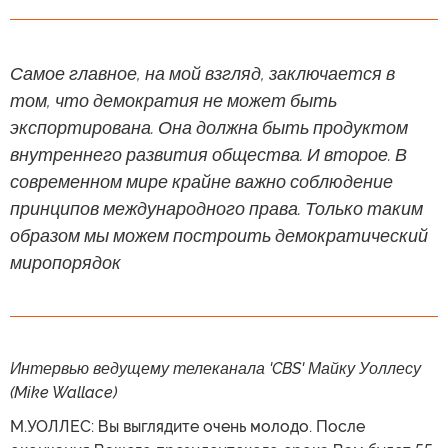
Самое главное, на мой взгляд, заключается в
том, что демократия не может быть
экспортирована. Она должна быть продуктом
внутреннего развития общества. И второе. В
современном мире крайне важно соблюдение
принципов международного права. Только таким
образом мы можем построить демократический
миропорядок
Интервью ведущему телеканала 'CBS' Майку Уоллесу
(Mike Wallace)
М.УОЛЛЕС: Вы выглядите очень молодо. После