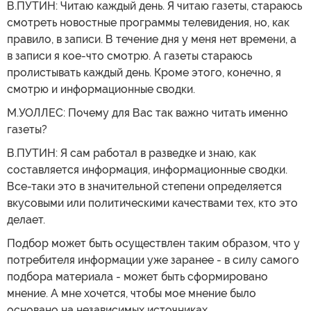
В.ПУТИН: Читаю каждый день. Я читаю газеты, стараюсь
смотреть новостные программы телевидения, но, как
правило, в записи. В течение дня у меня нет времени, а
в записи я кое-что смотрю. А газеты стараюсь
пролистывать каждый день. Кроме этого, конечно, я
смотрю и информационные сводки.
М.УОЛЛЕС: Почему для Вас так важно читать именно
газеты?
В.ПУТИН: Я сам работал в разведке и знаю, как
составляется информация, информационные сводки.
Все-таки это в значительной степени определяется
вкусовыми или политическими качествами тех, кто это
делает.
Подбор может быть осуществлен таким образом, что у
потребителя информации уже заранее - в силу самого
подбора материала - может быть сформировано
мнение. А мне хочется, чтобы мое мнение было
основано на независимых источниках.