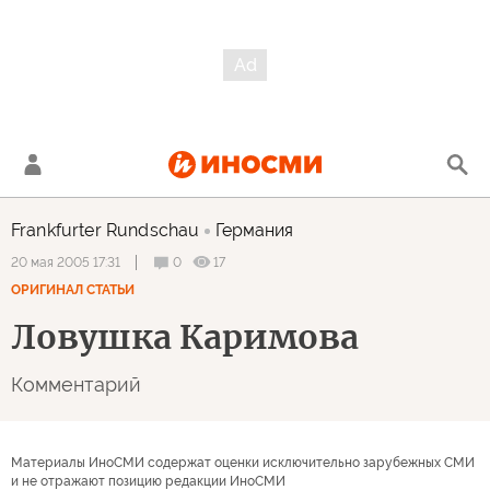
Frankfurter Rundschau
Германия
0
17
20 мая 2005 17:31
ОРИГИНАЛ СТАТЬИ
Ловушка Каримова
Комментарий
Материалы ИноСМИ содержат оценки исключительно зарубежных СМИ
и не отражают позицию редакции ИноСМИ