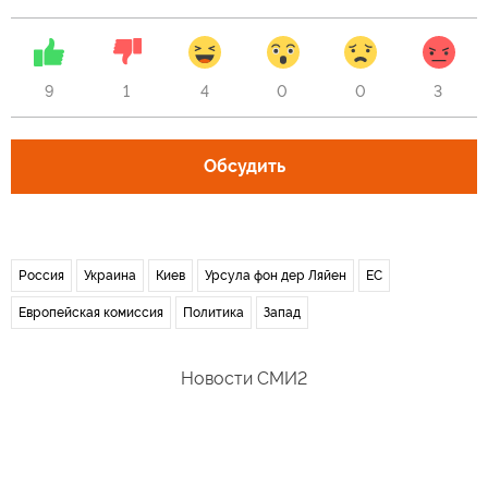
9
1
4
0
0
3
Обсудить
Россия
Украина
Киев
Урсула фон дер Ляйен
ЕС
Европейская комиссия
Политика
Запад
Новости СМИ2