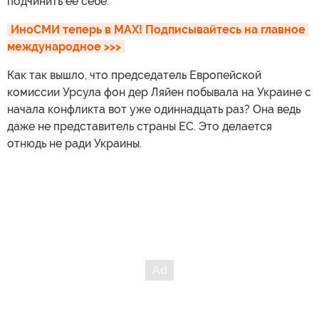
подчинить ее себе.
ИноСМИ теперь в MAX! Подписывайтесь на главное 
международное >>>
Как так вышло, что председатель Европейской
комиссии Урсула фон дер Ляйен побывала на Украине с
начала конфликта вот уже одиннадцать раз? Она ведь
даже не представитель страны ЕС. Это делается
отнюдь не ради Украины.