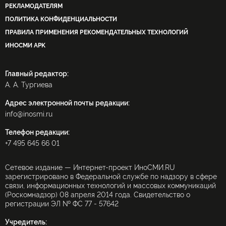
РЕКЛАМОДАТЕЛЯМ
ПОЛИТИКА КОНФИДЕНЦИАЛЬНОСТИ
ПРАВИЛА ПРИМЕНЕНИЯ РЕКОМЕНДАТЕЛЬНЫХ ТЕХНОЛОГИЙ
ИНОСМИ APK
Главный редактор:
А. А. Тургиева
Адрес электронной почты редакции:
info@inosmi.ru
Телефон редакции:
+7 495 645 66 01
Сетевое издание — Интернет-проект ИноСМИ.RU
зарегистрировано в Федеральной службе по надзору в сфере
связи, информационных технологий и массовых коммуникаций
(Роскомнадзор) 08 апреля 2014 года. Свидетельство о
регистрации ЭЛ № ФС 77 - 57642
Учредитель: