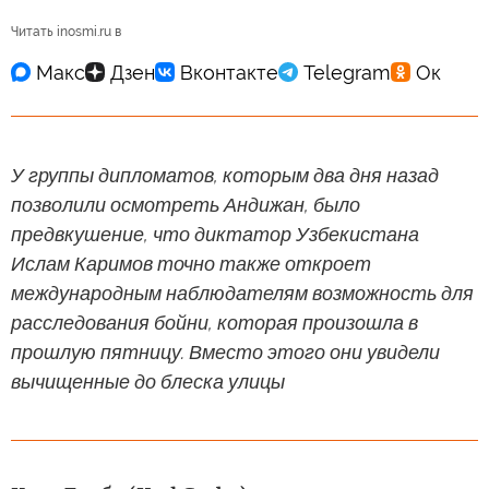
Читать inosmi.ru в
У группы дипломатов, которым два дня назад
позволили осмотреть Андижан, было
предвкушение, что диктатор Узбекистана
Ислам Каримов точно также откроет
международным наблюдателям возможность для
расследования бойни, которая произошла в
прошлую пятницу. Вместо этого они увидели
вычищенные до блеска улицы