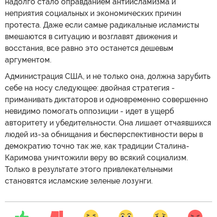
надолго стало оправданием антиисламизма и
неприятия социальных и экономических причин
протеста. Даже если самые радикальные исламисты
вмешаются в ситуацию и возглавят движения и
восстания, все равно это останется дешевым
аргументом.
Администрация США, и не только она, должна зарубить
себе на носу следующее: двойная стратегия -
приманивать диктаторов и одновременно совершенно
невидимо помогать оппозиции - идет в ущерб
авторитету и убедительности. Она лишает отчаявшихся
людей из-за обнищания и бесперспективности веры в
демократию точно так же, как традиции Сталина-
Каримова уничтожили веру во всякий социализм.
Только в результате этого привлекательными
становятся исламские зеленые лозунги.