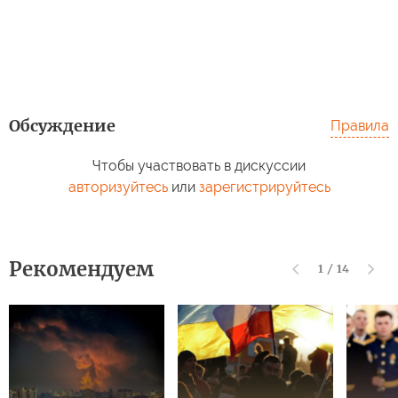
Обсуждение
Правила
Чтобы участвовать в дискуссии
авторизуйтесь
или
зарегистрируйтесь
Рекомендуем
1
/
14