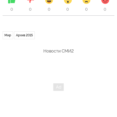
0
0
0
0
0
0
Мир
Архив 2015
Новости СМИ2