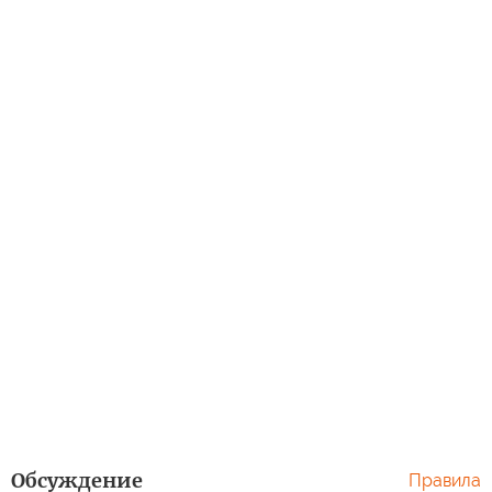
Обсуждение
Правила